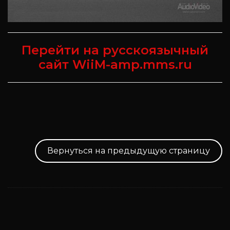
Перейти на русскоязычный
сайт WiiM-amp.mms.ru
Вернуться на предыдущую страницу