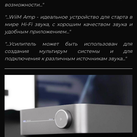
возможности..."
"...WiiM Amp - идеальное устройство для старта в
мире Hi-Fi звука, с хорошим качеством звука и
удобным приложением..."
"...Усилитель может быть использован для
создания мультирум системы и для
подключения к различным источникам звука..."