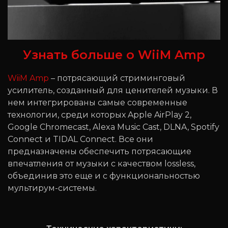
Узнать больше о WiiM Amp
WiiM Amp
– потрясающий стриминговый
усилитель, созданный для ценителей музыки. В
нем интегрированы самые современные
технологии, среди которых Apple AirPlay 2,
Google Chromecast, Alexa Music Cast, DLNA, Spotify
Connect и TIDAL Connect. Все они
предназначены обеспечить потрясающие
впечатления от музыки с качеством lossless,
объединив это еще и с функциональностью
мультирум-системы.