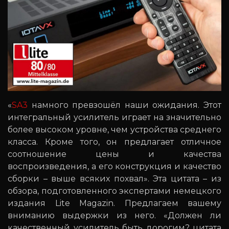
«
SA3
намного превзошёл наши ожидания. Этот
интегральный усилитель играет на значительно
более высоком уровне, чем устройства среднего
класса. Кроме того, он предлагает отличное
соотношение цены и качества
воспроизведения, а его конструкция и качество
сборки – выше всяких похвал». Эта цитата – из
обзора, подготовленного экспертами немецкого
издания Lite Magazin. Предлагаем вашему
вниманию выдержки из него. «Должен ли
качественный усилитель быть дорогим? цитата