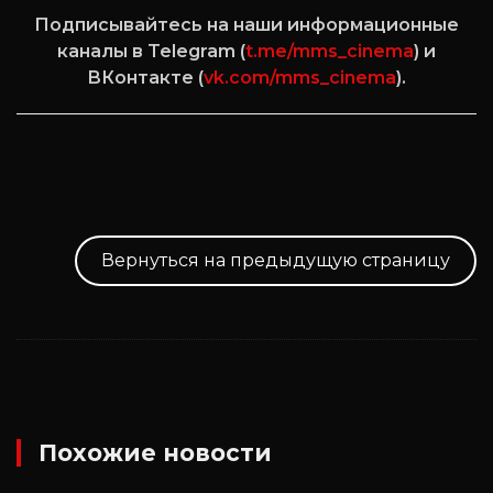
Подписывайтесь на наши информационные
каналы в Telegram (
t.me/mms_cinema
) и
ВКонтакте (
vk.com/mms_cinema
).
Вернуться на предыдущую страницу
Похожие новости