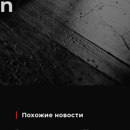
on
Похожие новости