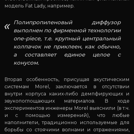
модель Fat Lady, например.
Полипропиленовый диффузор
выполнен по фирменной технологии
one-piece, т.е. крупный центральный
колпачок не приклеен, как обычно,
а составляет единое целое с
конусом.
Вторая особенность, присущая акустическим
системам Morel, заключается в отсутствии
внутри корпуса каких-либо демпфирующих и
звукопоглощающих материалов. В ходе
экспериментов инженеры Morel выяснили (в т.ч.
и с помощью измерений), что любые
наполнители, традиционно используемые для
борьбы со стоячими волнами и отражениями,