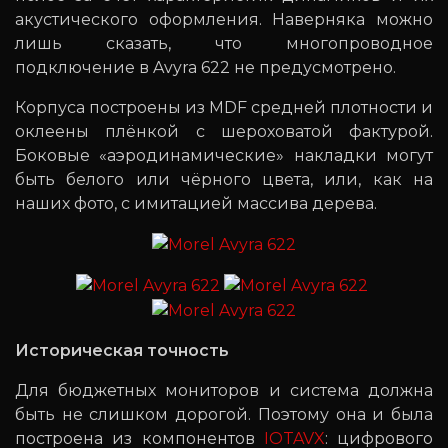
акустического оформления. Наверняка можно
лишь сказать, что многопроводное
подключение в Avyra 622 не предусмотрено.
Корпуса построены из MDF средней плотности и
оклеены плёнкой с шероховатой фактурой.
Боковые «аэродинамические» накладки могут
быть белого или чёрного цвета, или, как на
наших фото, с имитацией массива дерева.
Историческая точность
Для бюджетных мониторов и система должна
быть не слишком дорогой. Поэтому она и была
построена из компонентов
IOTAVX
: цифрового