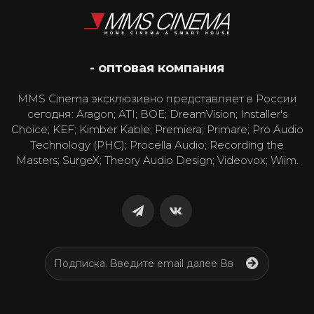
- оптовая компания
MMS Cinema эксклюзивно представляет в России
сегодня: Aragon; ATI; BOE; DreamVision; Installer's
Choice; KEF; Kimber Kable; Premiera; Primare; Pro Audio
Technology (PHC); Procella Audio; Recording the
Masters; SurgeX; Theory Audio Design; Videovox; Wiim.