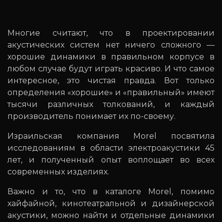
Многие считают, что в проектировании
акустических систем нет ничего сложного —
хорошие динамики в правильном корпусе в
любом случае будут играть красиво. И что самое
интересное, это чистая правда. Вот только
определения «хорошие» и «правильный» имеют
тысячи различных толкований, и каждый
производитель понимает их по-своему.
Израильская компания Morel посвятила
исследованиям в области электроакустики 45
лет, и полученный опыт воплощает во всех
современных изделиях.
Важно и то, что в каталоге Morel, помимо
хайфайной, кинотеатральной и дизайнерской
акустики, можно найти и отдельные динамики