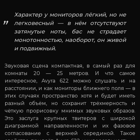
Характер у мониторов лёгкий, но не
легковесный — в нём отсутствуют
затянутые ноты, бас не страдает
монотонностью, наоборот, он живой
и подвижный.
Звуковая сцена компактная, в самый раз для
комнаты 20 — 25 метров. И что самое
интересное, Avyra 622 можно слушать и на
расстоянии, и как мониторы ближнего поля — в
этих случаях пространство хотя и будет иметь
разный объём, но сохранит трёхмерность и
чёткую прорисовку мнимых звуковых образов.
Это заслуга крупных твитеров с широкой
диаграммой направленности и их фазовое
согласование с верхней серединой. Такое