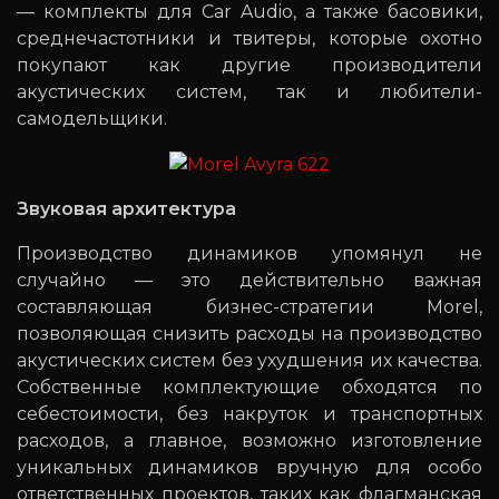
— комплекты для Car Audio, а также басовики,
среднечастотники и твитеры, которые охотно
покупают как другие производители
акустических систем, так и любители-
самодельщики.
Звуковая архитектура
Производство динамиков упомянул не
случайно — это действительно важная
составляющая бизнес-стратегии Morel,
позволяющая снизить расходы на производство
акустических систем без ухудшения их качества.
Собственные комплектующие обходятся по
себестоимости, без накруток и транспортных
расходов, а главное, возможно изготовление
уникальных динамиков вручную для особо
ответственных проектов, таких как флагманская