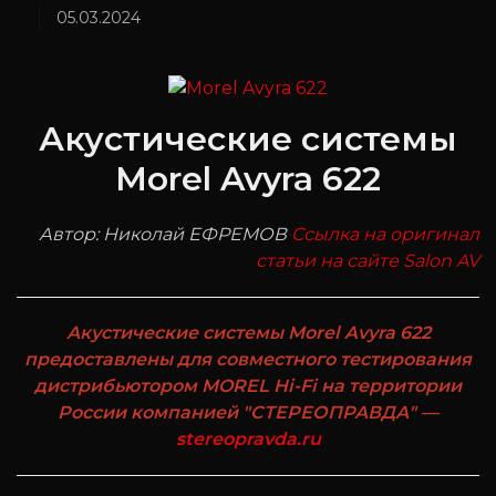
05.03.2024
Акустические системы
Morel Avyra 622
Автор: Николай ЕФРЕМОВ
Ссылка на оригинал
статьи на сайте Salon AV
Акустические системы Morel Avyra 622
предоставлены для совместного тестирования
дистрибьютором MOREL Hi-Fi на территории
России компанией "СТЕРЕОПРАВДА" —
stereopravda.ru