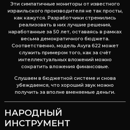
Эти симпатичные мониторы от известного
израильского производителя не так просты,
как кажутся. Разработчики стремились
реализовать в них лучшие решения,
наработанные за 50 лет, оставаясь в рамках
весьма демократичного бюджета.
Соответственно, модель Avyra 622 может
служить примером того, как за счёт
интеллектуальных вложений можно
сократить вложения финансовые.
Слушаем в бюджетной системе и снова
убеждаемся, что хороший звук можно
получить за вполне вменяемые деньги.
НАРОДНЫЙ
ИНСТРУМЕНТ