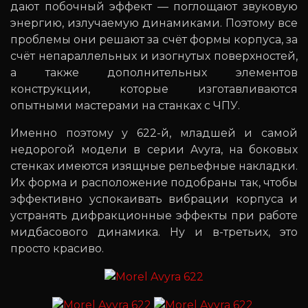
дают побочный эффект — поглощают звуковую
энергию, излучаемую динамиками. Поэтому все
проблемы они решают за счёт формы корпуса, за
счёт непараллельных и изогнутых поверхностей,
а также дополнительных элементов
конструкции, которые изготавливаются
опытными мастерами на станках с ЧПУ.
Именно поэтому у 622-й, младшей и самой
недорогой модели в серии Avyra, на боковых
стенках имеются изящные рельефные накладки.
Их форма и расположение подобраны так, чтобы
эффективно успокаивать вибрации корпуса и
устранять дифракционные эффекты при работе
мидбасового динамика. Ну и в-третьих, это
просто красиво.