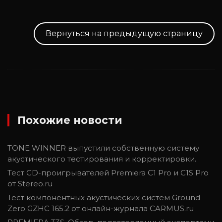
Вернуться на предыдущую страницу
Похожие новости
TONE WINNER выпустили собственную систему
акустического тестирования и корректировки.
Тест CD-проигрывателей Premiera C1 Pro и C1S Pro
от Stereo.ru
Тест компонентных акустических систем Ground
Zero GZHC 165.2 от онлайн-журнала CARMUS.ru