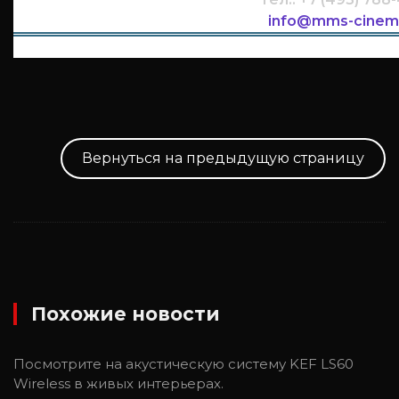
info@mms-cinem
Вернуться на предыдущую страницу
Похожие новости
Посмотрите на акустическую систему KEF LS60
Wireless в живых интерьерах.