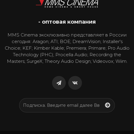
- оптовая компания
MMS Cinema эксклюзивно представляет в России
сегодня: Aragon; ATI; BOE; DreamVision; Installer's
Choice; KEF; Kimber Kable; Premiera; Primare; Pro Audio
Technology (PHC); Procella Audio; Recording the
Masters; SurgeX; Theory Audio Design; Videovox; Wiim.