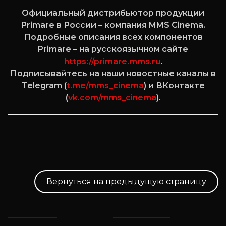
Официальный дистрибьютор продукции
Primare в России – компания MMS Cinema.
Подробные описания всех компонентов
Primare – на русскоязычном сайте
https://primare.mms.ru
.
Подписывайтесь на наши новостные каналы в
Telegram (
t.me/mms_cinema
) и ВКонтакте
(
vk.com/mms_cinema
).
Вернуться на предыдущую страницу