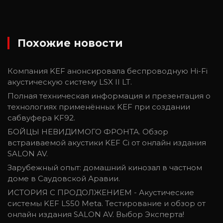
Похожие новости
Компания KEF анонсировала беспроводную Hi-Fi
акустическую систему LSX II LT.
Полная техническая информация и презентация о
технологиях применённых KEF при создании
сабвуфера KF92.
БОЙЦЫ НЕВИДИМОГО ФРОНТА. Обзор
встраиваемой акустики KEF Ci от онлайн издания
SALON AV.
Зарубежный опыт: домашний кинозал в частном
доме в Саудовской Аравии.
ИСТОРИЯ С ПРОДОЛЖЕНИЕМ - Акустические
системы KEF LS50 Meta. Тестирование и обзор от
онлайн издания SALON AV. Выбор Эксперта!