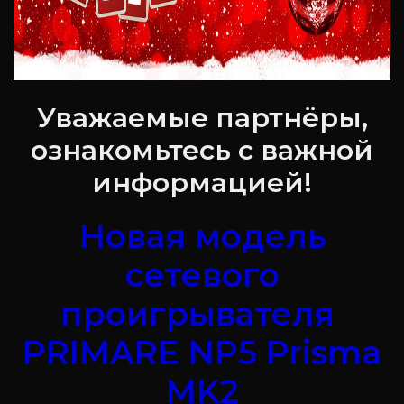
Уважаемые партнёры,
ознакомьтесь с важной
информацией!
Новая модель
сетевого
проигрывателя
PRIMARE NP5 Prisma
MK2