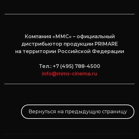
Компания «ММС» – официальный
дистрибьютор продукции PRIMARE
на территории Российской Федерации
Тел.: +7 (495) 788-4500
info@mms-cinema.ru
Вернуться на предыдущую страницу