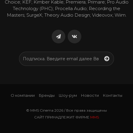
Choice; KEF; Kimber Kable; Premiera; Primare; Pro Audio
Technology (PHC); Procella Audio; Recording the
Masters; SurgeX; Theory Audio Design; Videovox; Wiim.
О компании
Бренды
Шоу-рум
Новости
Контакты
© MMS Cinema 2026 / Все права защищены
САЙТ ПРИНАДЛЕЖИТ ФИРМЕ
MMS