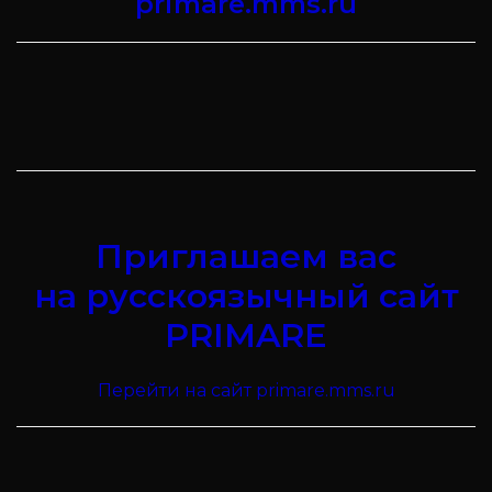
primare.mms.ru
Приглашаем вас
на русскоязычный сайт
PRIMARE
Перейти на сайт primare.mms.ru