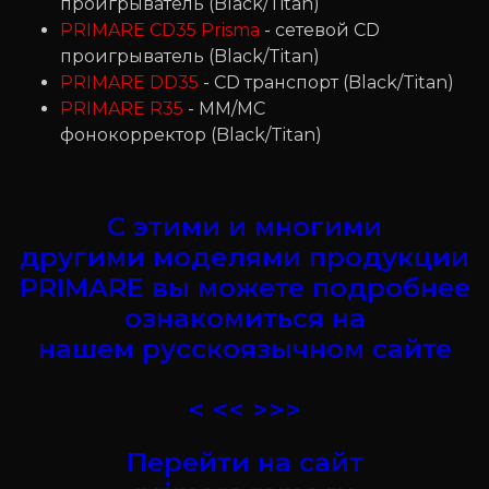
проигрыватель (Black/Titan)
PRIMARE CD35 Prisma
- сетевой CD
проигрыватель (Black/Titan)
PRIMARE DD35
- CD транспорт (Black/Titan)
PRIMARE R35
- MM/MC
фонокорректор (Black/Titan)
С этими и многими
другими моделями продукции
PRIMARE вы можете подробнее
ознакомиться на
нашем русскоязычном сайте
< << >>>
Перейти на сайт