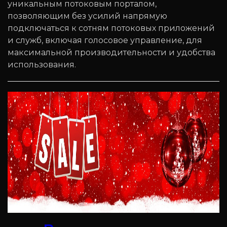
уникальным потоковым порталом,
позволяющим без усилий напрямую
подключаться к сотням потоковых приложений
и служб, включая голосовое управление, для
максимальной производительности и удобства
использования.