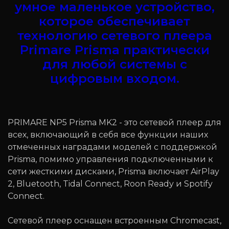
умное маленькое устройство,
которое обеспечивает
технологию сетевого плеера
Primare Prisma практически
для любой системы с
цифровым входом.
PRIMARE NP5 Prisma MK2 - это сетевой плеер для
всех, включающий в себя все функции наших
отмеченных наградами моделей с поддержкой
Prisma, помимо управления подключенными к
сети жесткими дисками, Prisma включает AirPlay
2, Bluetooth, Tidal Connect, Roon Ready и Spotify
Connect.
Сетевой плеер оснащен встроенным Chromecast,