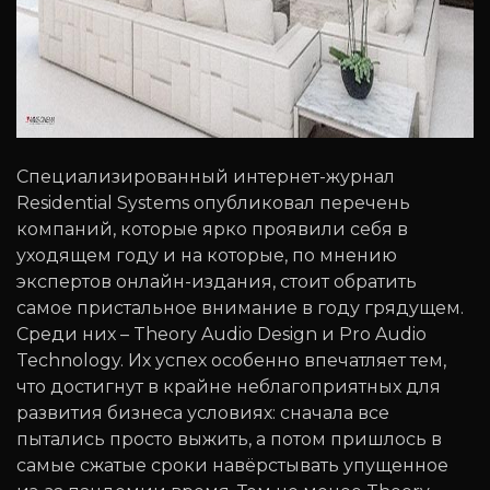
Специализированный интернет-журнал
Residential Systems опубликовал перечень
компаний, которые ярко проявили себя в
уходящем году и на которые, по мнению
экспертов онлайн-издания, стоит обратить
самое пристальное внимание в году грядущем.
Среди них – Theory Audio Design и Pro Audio
Technology. Их успех особенно впечатляет тем,
что достигнут в крайне неблагоприятных для
развития бизнеса условиях: сначала все
пытались просто выжить, а потом пришлось в
самые сжатые сроки навёрстывать упущенное