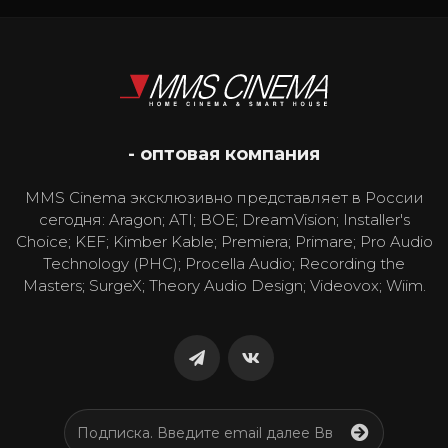
- оптовая компания
MMS Cinema эксклюзивно представляет в России
сегодня: Aragon; ATI; BOE; DreamVision; Installer's
Choice; KEF; Kimber Kable; Premiera; Primare; Pro Audio
Technology (PHC); Procella Audio; Recording the
Masters; SurgeX; Theory Audio Design; Videovox; Wiim.