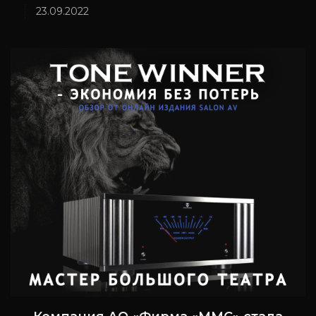
23.09.2022