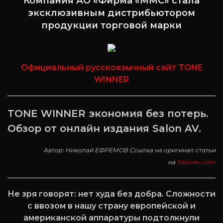
Компания АО «Фирма «ММС» стала
эксклюзивным дистрибьютором
продукции торговой марки
Официальный русскоязычный сайт TONE
WINNER
TONE WINNER экономия без потерь.
Обзор от онлайн издания Salon AV.
Автор: Николай ЕФРЕМОВ Ссылка на оригинал статьи
на
Salonav.com
Не зря говорят: нет худа без добра. Сложности
с ввозом в нашу страну европейской и
американской аппаратуры подтолкнули