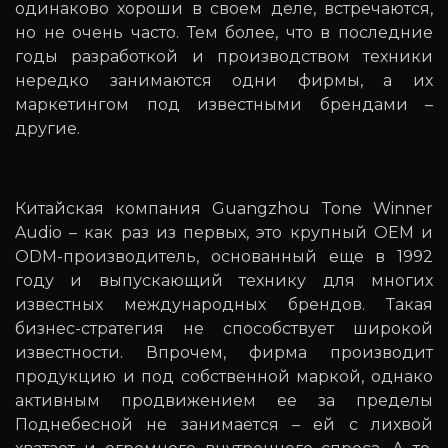
одинаково хороши в своем деле, встречаются,
но не очень часто. Тем более, что в последние
годы разработкой и производством техники
нередко занимаются одни фирмы, а их
маркетингом под известными брендами –
другие.
Китайская компания Guangzhou Tone Winner
Audio – как раз из первых, это крупный OEM и
ODM-производитель, основанный еще в 1992
году и выпускающий технику для многих
известных международных брендов. Такая
бизнес-стратегия не способствует широкой
известности. Впрочем, фирма производит
продукцию и под собственной маркой, однако
активным продвижением ее за пределы
Поднебесной не занимается – ей с лихвой