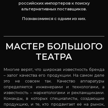
российских импортеров к поиску
альтернативных поставщиков.
Познакомимся с одним из них.
МАСТЕР БОЛЬШОГО
ТЕАТРА
Многие верят, что широкая известность бренда
– залог качества его продукции. На самом деле
это не совсем так. Качество аппаратуры
определяется инженерами и технологами, а
известность – маркетологами и рекламщиками.
Команды, в которых специалисты, создающие
продукцию, и те, кто продвигает её на рынок,