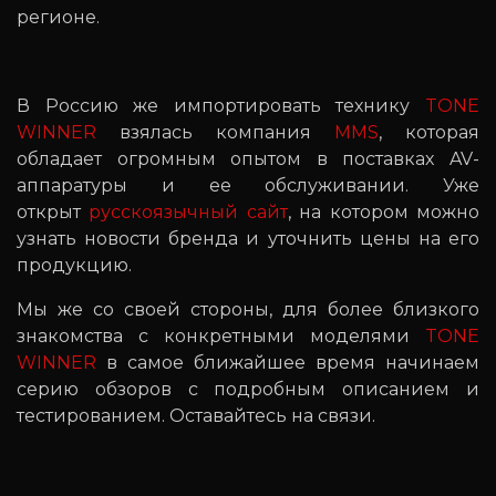
регионе.
В Россию же импортировать технику
TONE
WINNER
взялась компания
MMS
, которая
обладает огромным опытом в поставках AV-
аппаратуры и ее обслуживании. Уже
открыт
русскоязычный сайт
, на котором можно
узнать новости бренда и уточнить цены на его
продукцию.
Мы же со своей стороны, для более близкого
знакомства с конкретными моделями
TONE
WINNER
в самое ближайшее время начинаем
серию обзоров с подробным описанием и
тестированием. Оставайтесь на связи.