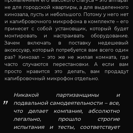
проявлением его высокого статуса – это аппарат
не для городской квартиры, а для выделенного
кинозала, пусть и небольшого. Потому у него нет
и калибровочного микрофона в комплекте – его
принесет с собой установщик, который будет
монтировать и настраивать оборудование.
Зачем включать в поставку недешевый
аксессуар, который потребуется вам всего один
раз? Кинозал – это же не жилая комната, где
часто случаются перестановки. А если вам
просто нравится это делать, вам продадут
калибровочный микрофон отдельно.
Никакой партизанщины и
подвальной самодеятельности – все,
что делает компания, абсолютно
легально, прошло строгие
испытания и тесты, соответствует