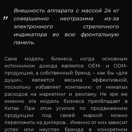
Внешность аппарата с массой 24 кг
совершенно неотразима из-за
электронного стрелочного
индикатора во всю фронтальную
панель.
Сама модель бизнеса, когда основным
источником дохода является OEM- и ODM-
продукция, а собственный бренд – как бы «для
души», является весьма эффективной,
поскольку избавляет компанию от немалых
расходов на маркетинг и рекламу. Не зря же
именно эта модель бизнеса преобладает в
Китае. При этом усилия по продвижению
продукции под своей маркой можно
переложить на дилеров… Именно от них зависит
успех или неуспех бренда в конкретном