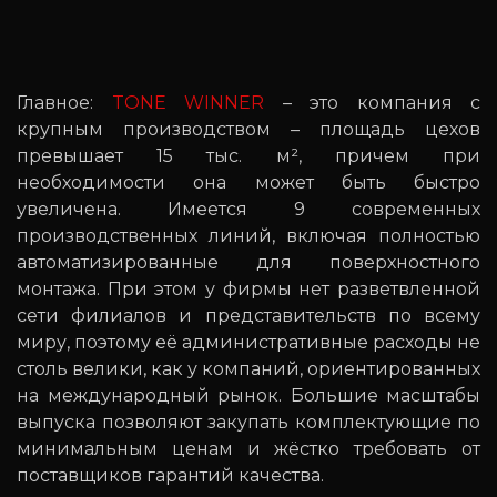
Главное:
TONE WINNER
– это компания с
крупным производством – площадь цехов
превышает 15 тыс. м², причем при
необходимости она может быть быстро
увеличена. Имеется 9 современных
производственных линий, включая полностью
автоматизированные для поверхностного
монтажа. При этом у фирмы нет разветвленной
сети филиалов и представительств по всему
миру, поэтому её административные расходы не
столь велики, как у компаний, ориентированных
на международный рынок. Большие масштабы
выпуска позволяют закупать комплектующие по
минимальным ценам и жёстко требовать от
поставщиков гарантий качества.