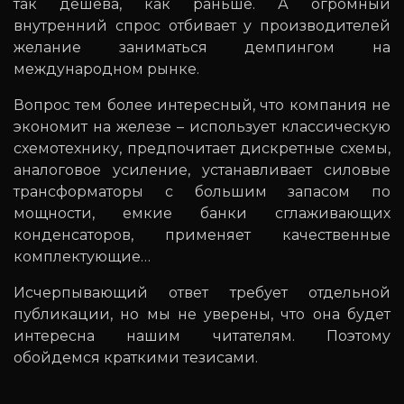
так дешева, как раньше. А огромный
внутренний спрос отбивает у производителей
желание заниматься демпингом на
международном рынке.
Вопрос тем более интересный, что компания не
экономит на железе – использует классическую
схемотехнику, предпочитает дискретные схемы,
аналоговое усиление, устанавливает силовые
трансформаторы с большим запасом по
мощности, емкие банки сглаживающих
конденсаторов, применяет качественные
комплектующие…
Исчерпывающий ответ требует отдельной
публикации, но мы не уверены, что она будет
интересна нашим читателям. Поэтому
обойдемся краткими тезисами.