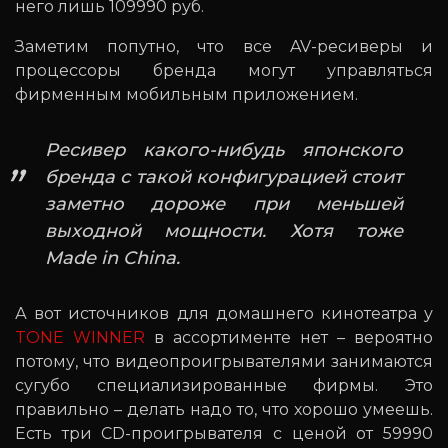
него лишь 109990 руб.
Заметим попутно, что все AV-ресиверы и
процессоры бренда могут управляться
фирменным мобильным приложением.
Ресивер какого-нибудь японского
бренда с такой конфигурацией стоит
заметно дороже при меньшей
выходной мощности. Хотя тоже
Made in China.
А вот источников для домашнего кинотеатра у
TONE WINNER
в ассортименте нет – вероятно
потому, что видеопроигрывателями занимаются
сугубо специализированные фирмы. Это
правильно – делать надо то, что хорошо умеешь.
Есть три CD-проигрывателя с ценой от 59990