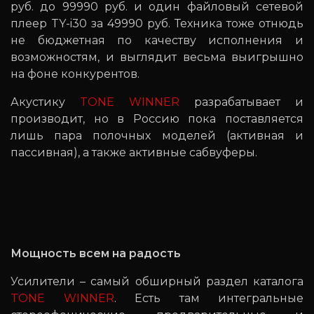
руб. до 99990 руб. и один файловый сетевой
плеер TY-i30 за 49990 руб. Техника тоже отнюдь
не бюджетная по качеству исполнения и
возможностям, и выглядит весьма выигрышно
на фоне конкурентов.
Акустику
TONE WINNER
разрабатывает и
производит, но в Россию пока поставляется
лишь пара полочных моделей (активная и
пассивная), а также активные сабвуферы.
Мощность всем на радость
Усилители – самый обширный раздел каталога
TONE WINNER
. Есть там интегральные