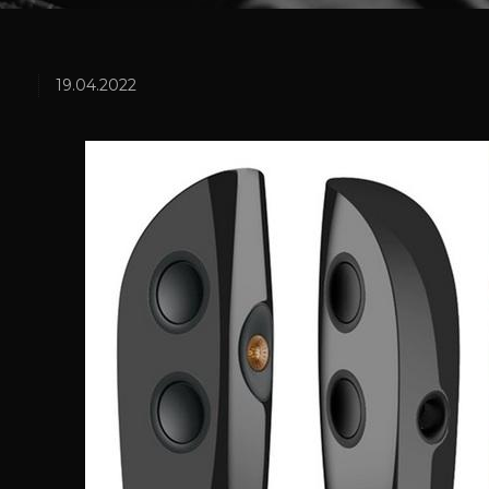
19.04.2022