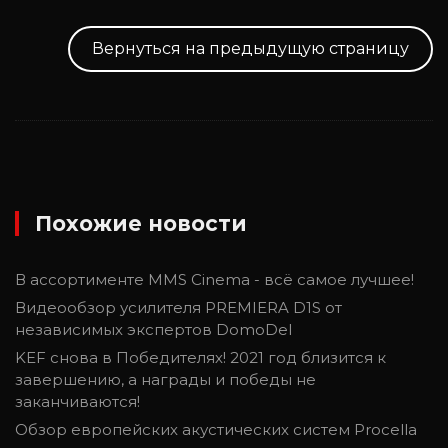
Вернуться на предыдущую страницу
Похожие новости
В ассортименте MMS Cinema - всё самое лучшее!
Видеообзор усилителя PREMIERA D1S от
независимых экспертов DomoDel
KEF снова в Победителях! 2021 год близится к
завершению, а награды и победы не
заканчиваются!
Обзор европейских акустических систем Proсella