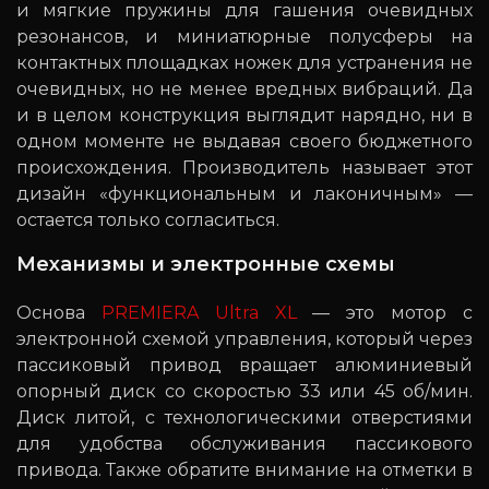
и мягкие пружины для гашения очевидных
резонансов, и миниатюрные полусферы на
контактных площадках ножек для устранения не
очевидных, но не менее вредных вибраций. Да
и в целом конструкция выглядит нарядно, ни в
одном моменте не выдавая своего бюджетного
происхождения. Производитель называет этот
дизайн «функциональным и лаконичным» —
остается только согласиться.
Механизмы и электронные схемы
Основа
PREMIERA Ultra XL
— это мотор с
электронной схемой управления, который через
пассиковый привод вращает алюминиевый
опорный диск со скоростью 33 или 45 об/мин.
Диск литой, с технологическими отверстиями
для удобства обслуживания пассикового
привода. Также обратите внимание на отметки в