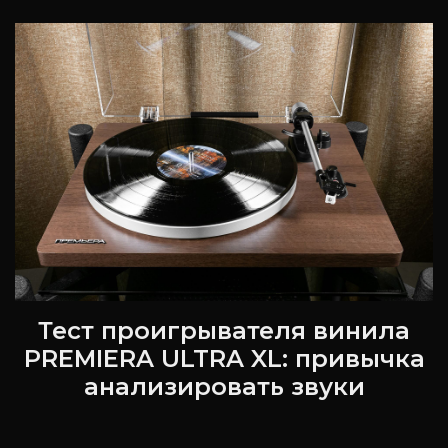
Тест проигрывателя винила
PREMIERA ULTRA XL: привычка
анализировать звуки