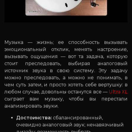
Музыка — жизнь; ее способность вызывать
эмоциональный отклик, менять настроение,
вызывать ощущения — вот та задача, которую
стоит преследовать, выбирая аналоговый
источник звука в свою систему. Эту задачу
можно преследовать, а можно не понимать, в
чем суть затеи, и просто хотеть себе вертушку: в
любом случае, довольны останутся все —
Ultra XL
сыграет вам музыку, чтобы вы перестали
анализировать звуки.
Достоинства:
сбалансированный,
очевидно аналоговый звук; ненавязчивый
дизайн; возможность выбрать