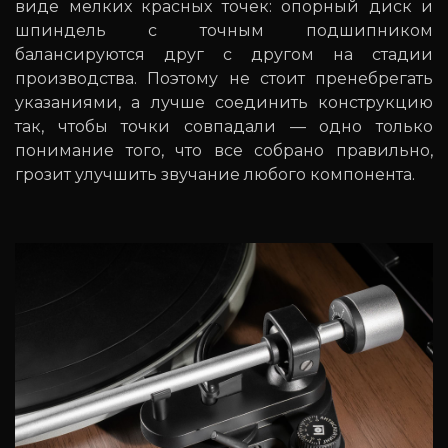
виде мелких красных точек: опорный диск и
шпиндель с точным подшипником
балансируются друг с другом на стадии
производства. Поэтому не стоит пренебрегать
указаниями, а лучше соединить конструкцию
так, чтобы точки совпадали — одно только
понимание того, что все собрано правильно,
грозит улучшить звучание любого компонента.