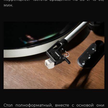
мин.
Стол полноформатный, вместе с основой они