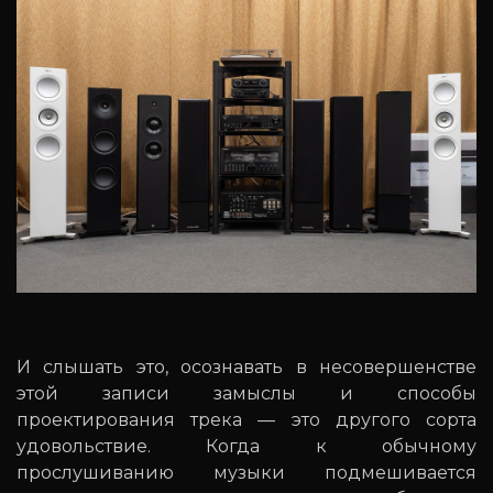
И слышать это, осознавать в несовершенстве
этой записи замыслы и способы
проектирования трека — это другого сорта
удовольствие. Когда к обычному
прослушиванию музыки подмешивается