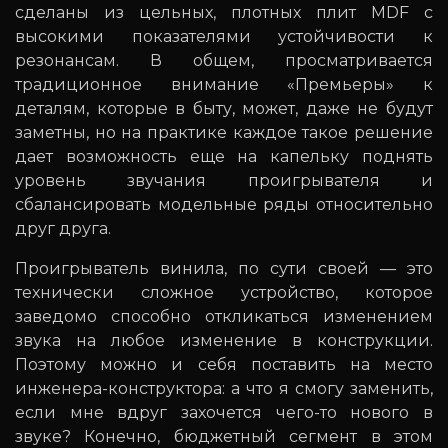
сделаны из цельных, плотных плит MDF с
высокими показателями устойчивости к
резонансам. В общем, просматривается
традиционное внимание «Премьеры» к
деталям, которые в быту, может, даже не будут
заметны, но на практике каждое такое решение
дает возможность еще на капельку поднять
уровень звучания проигрывателя и
сбалансировать модельные ряды относительно
друг друга.
Проигрыватель винила, по сути своей — это
технически сложное устройство, которое
заведомо способно откликаться изменением
звука на любое изменение в конструкции.
Поэтому можно и себя поставить на место
инженера-конструктора: а что я смогу заменить,
если мне вдруг захочется чего-то нового в
звуке? Конечно, бюджетный сегмент в этом