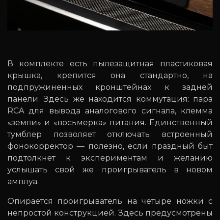
В комплекте есть пылезащитная пластиковая
крышка, крепится она стандартно, на
подпружиненных кронштейнах к задней
панели. Здесь же находится коммутация: пара
RCA для вывода аналогового сигнала, клемма
«земли» и «восьмерка» питания. Единственный
тумблер позволяет отключать встроенный
фонокорректор — полезно, если праздный быт
подтолкнет к экспериментам и желанию
услышать свой же проигрыватель в новом
амплуа.
Опирается проигрыватель на четыре ножки с
непростой конструкцией. Здесь предусмотрены