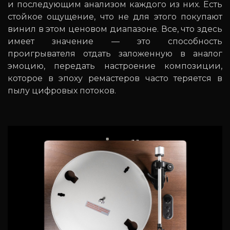
и последующим анализом каждого из них. Есть
стойкое ощущение, что не для этого покупают
винил в этом ценовом диапазоне. Все, что здесь
имеет значение — это способность
проигрывателя отдать заложенную в аналог
эмоцию, передать настроение композиции,
которое в эпоху ремастеров часто теряется в
пылу цифровых потоков.