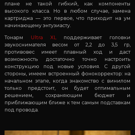
плане не такой гибкий, как компоненты
высокого класса. Но в любом случае, замена
картриджа — это первое, что приходит на ум
начинающему энтузиасту.
Тонарм
Ultra XL
поддерживает головки
звукоснимателя весом от 2,2 до 3,5 гр,
противовес имеет плавный ход и даст
возможность достаточно точно настроить
конструкцию под новые условия. С другой
стороны, имеем встроенный фонокорректор: на
начальном этапе, когда знакомство с винилом
только предстоит, он будет оптимальным
решением, сохраняющим бюджет и
приближающим ближе к тем самым подставкам
под провода.