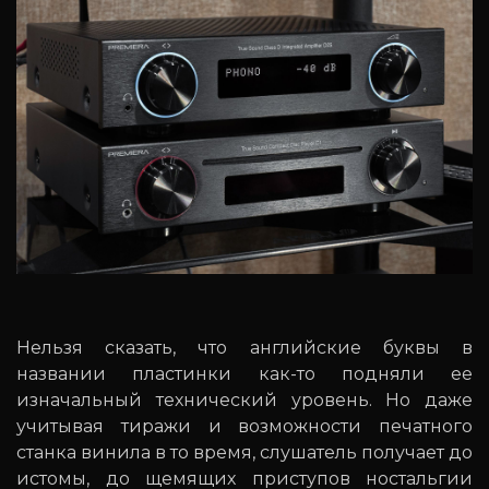
Нельзя сказать, что английские буквы в
названии пластинки как-то подняли ее
изначальный технический уровень. Но даже
учитывая тиражи и возможности печатного
станка винила в то время, слушатель получает до
истомы, до щемящих приступов ностальгии