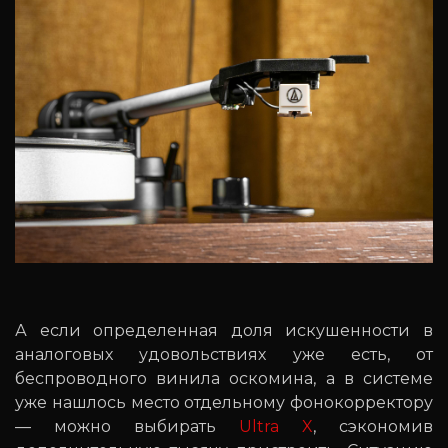
А если определенная доля искушенности в
аналоговых удовольствиях уже есть, от
беспроводного винила оскомина, а в системе
уже нашлось место отдельному фонокорректору
— можно выбирать
Ultra X
, сэкономив