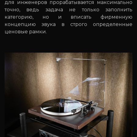
для инженеров прорабатывается максимально
точно, ведь задача не только заполнить
категорию, но и вписать фирменную
концепцию звука в строго определенные
ценовые рамки.