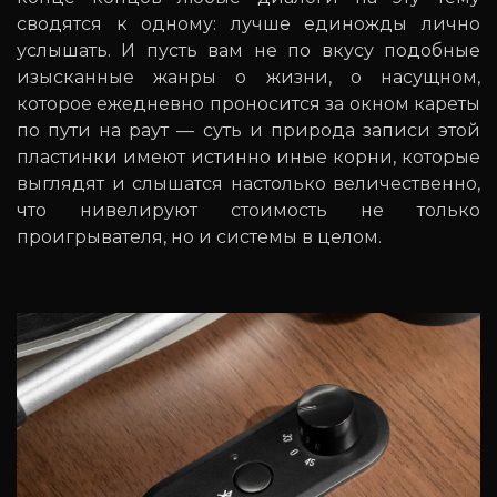
сводятся к одному: лучше единожды лично
услышать. И пусть вам не по вкусу подобные
изысканные жанры о жизни, о насущном,
которое ежедневно проносится за окном кареты
по пути на раут — суть и природа записи этой
пластинки имеют истинно иные корни, которые
выглядят и слышатся настолько величественно,
что нивелируют стоимость не только
проигрывателя, но и системы в целом.