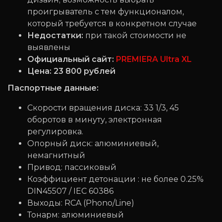
проигрыватель с тем функционалом,
который требуется в конкретном случае
Недостатки:
при такой стоимости не
выявлены
Официальный сайт:
PREMIERA Ultra XL
Цена: 23 800 рублей
Паспортные данные:
Скорости вращения диска: 33 1/3, 45
оборотов в минуту, электронная
регулировка.
Опорный диск: алюминиевый,
немагнитный
Привод: пассиковый
Коэффициент детонации : не более 0.25%
DIN45507 / IEC 60386
Выходы: RCA (Phono/Line)
Тонарм: алюминиевый