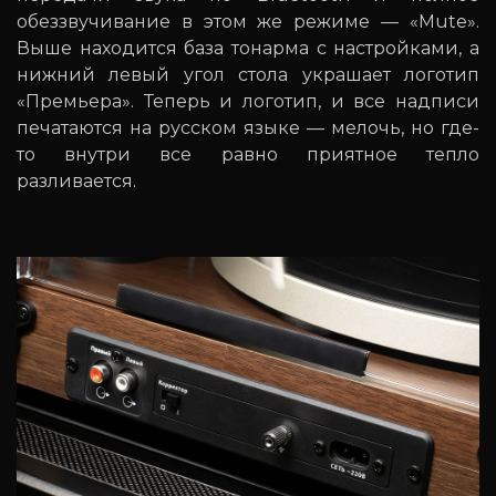
обеззвучивание в этом же режиме — «Mute».
Выше находится база тонарма с настройками, а
нижний левый угол стола украшает логотип
«Премьера». Теперь и логотип, и все надписи
печатаются на русском языке — мелочь, но где-
то внутри все равно приятное тепло
разливается.