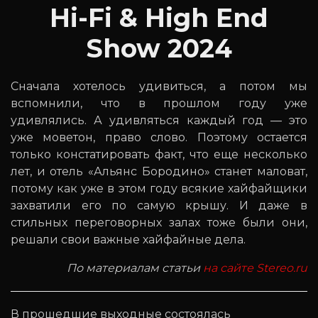
Hi-Fi & High End
Show 2024
Сначала хотелось удивиться, а потом мы
вспомнили, что в прошлом году уже
удивлялись. А удивляться каждый год — это
уже моветон, право слово. Поэтому остается
только констатировать факт, что еще несколько
лет, и отель «Альянс Бородино» станет маловат,
потому как уже в этом году всякие хайфайщики
захватили его по самую крышу. И даже в
стильных переговорных залах тоже были они,
решали свои важные хайфайные дела.
По материалам статьи
на сайте Stereo.ru
В прошедшие выходные состоялась