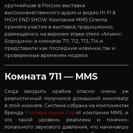
крупнейшая в России выставка
высококачественного аудио и видео HI-FI &
HIGH END SHOW. Компания MMS Cinema
приняла участие в выставке, традиционно,
размещались на верхнем этаже отеля «Альянс-
Бородино» в комнатах 711, 712, 713, 714 и
представили как последние новинки, так и
проверенные временем модели.
Комната 711 — MMS
Сюда заходить крайне опасно: очень уж
реалистичный получился домашний кинотеатр
в этой комнате. Система собрана на компонентах
бренда
Premiera серии Pro
от компании MMS, и
это такой уровень реализма и точечно-
локального звукового давления, что начинаешь