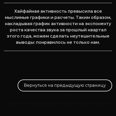
Хайфайная активность превысила все
мыслимые графики и расчеты. Таким образом,
накладывая график активности на экспоненту
роста качества звука за прошлый квартал
этого года, можем сделать неутешительные
выводы: понравилось не только нам.
Вернуться на предыдущую страницу