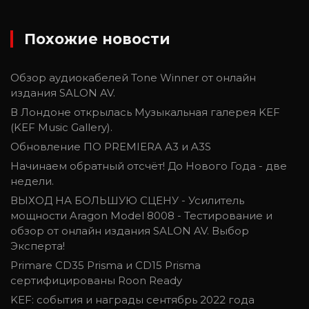
Похожие новости
Обзор аудиокабелей Tone Winner от онлайн
издания SALON AV.
В Лондоне открылась Музыкальная галерея KEF
(KEF Music Gallery).
Обновление ПО PREMIERA A3 и A3S
Начинаем обратный отсчёт! До Нового Года - две
недели.
ВЫХОД НА БОЛЬШУЮ СЦЕНУ - Усилитель
мощности Aragon Model 8008 - Тестирование и
обзор от онлайн издания SALON AV. Выбор
Эксперта!
Primare CD35 Prisma и CD15 Prisma
сертифицированы Roon Ready
KEF: события и награды сентябрь 2022 года