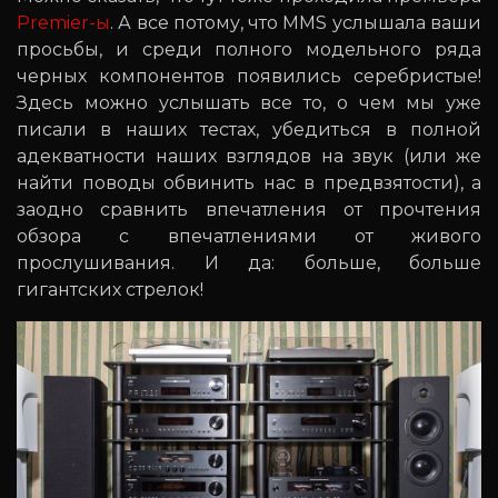
Premier-ы
. А все потому, что MMS услышала ваши
просьбы, и среди полного модельного ряда
черных компонентов появились серебристые!
Здесь можно услышать все то, о чем мы уже
писали в наших тестах, убедиться в полной
адекватности наших взглядов на звук (или же
найти поводы обвинить нас в предвзятости), а
заодно сравнить впечатления от прочтения
обзора с впечатлениями от живого
прослушивания. И да: больше, больше
гигантских стрелок!