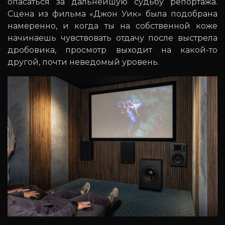
опасаться за дальнейшую судьбу репортажа.
Сцена из фильма «Джон Уик» была подобрана
намеренно, и когда ты на собственной коже
начинаешь чувствовать отдачу после выстрела
дробовика, просмотр выходит на какой-то
другой, почти неведомый уровень.