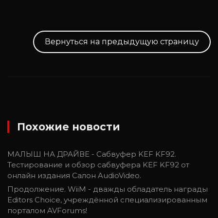
Вернуться на предыдущую страницу
Похожие новости
МАЛЫШ НА ДРАЙВЕ - Сабвуфер KEF KF92.
Тестирование и обзор сабвуфера KEF KF92 от
онлайн издания Салон AudioVideo.
Продолжение. WiiM - дважды обладатель награды
Editors Choice, учреждённой специализированным
порталом AVForums!