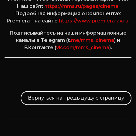
Наш сайт:
https://mms.ru/pages/cinema
.
Подробная информация о компонентах
Premiera – на сайте
https://www.premiera-av.ru
.
Подписывайтесь на наши информационные
каналы в Telegram (t
.me/mms_cinema
) и
ВКонтакте (
vk.com/mms_cinema
).
Вернуться на предыдущую страницу