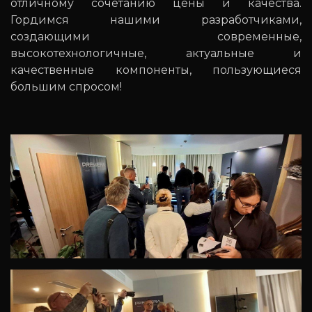
отличному сочетанию цены и качества.
Гордимся нашими разработчиками,
создающими современные,
высокотехнологичные, актуальные и
качественные компоненты, пользующиеся
большим спросом!