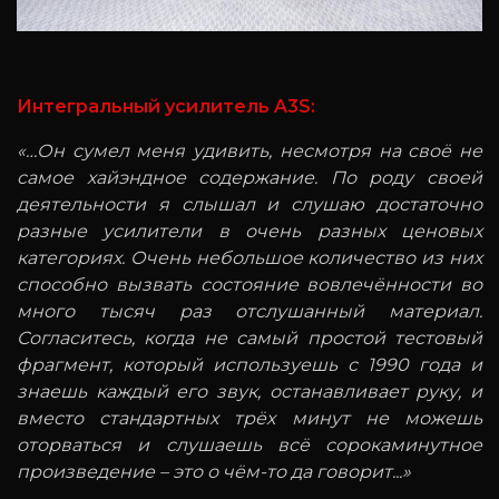
Интегральный усилитель A3S:
«…Он сумел меня удивить, несмотря на своё не
самое хайэндное содержание. По роду своей
деятельности я слышал и слушаю достаточно
разные усилители в очень разных ценовых
категориях. Очень небольшое количество из них
способно вызвать состояние вовлечённости во
много тысяч раз отслушанный материал.
Согласитесь, когда не самый простой тестовый
фрагмент, который используешь с 1990 года и
знаешь каждый его звук, останавливает руку, и
вместо стандартных трёх минут не можешь
оторваться и слушаешь всё сорокаминутное
произведение – это о чём-то да говорит...»