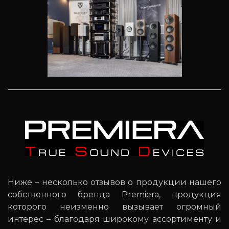
Ниже – несколько отзывов о продукции нашего
собственного бренда Premiera, продукция
которого неизменно вызывает огромный
интерес – благодаря широкому ассортименту и