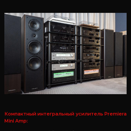
Компактный интегральный усилитель Premiera
Mini Amp: