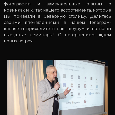
фотографии и замечательные отзывы о
новинках и хитах нашего ассортимента, которые
мы привезли в Северную столицу. Делитесь
своими впечатлениями в нашем Телеграм-
канале и приходите в наш шоурум и на наши
выездные семинары! С нетерпением ждём
новых встреч.