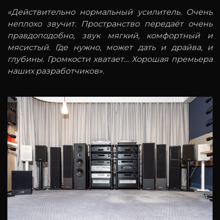
«Действительно нормальный усилитель. Очень
неплохо звучит. Пространство передаёт очень
правдоподобно, звук мягкий, комфортный и
мясистый. Где нужно, может дать и драйва, и
глубины. Громкости хватает… Хорошая премьера
наших разработчиков».