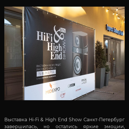
Выставка Hi-Fi & High End Show Санкт-Петербург
завершилась, но остались яркие эмоции,