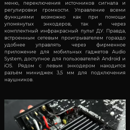
меню, переключения источников сигнала и
регулировки громкости. Управление всеми
функциями возможно как при помощи
упомянутых энкодеров, так и через
комплектный инфракрасный пульт ДУ. Правда,
встроенным сетевым проигрывателем гораздо
удобнее управлять через фирменное
приложение для мобильных гаджетов Audio
System, доступное для пользователей Android и
iOS. Рядом с левым энкодером находится
разъём миниджек 3,5 мм для подключения
наушников.