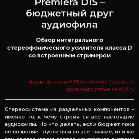
Premiera D1S –
бюджетный друг
аудиофила
Обзор интегрального
стереофонического усилителя класса D
со встроенным стримером
Автор: Анатолий Максименко. Ссылка на
оригинал статьи на hi-fi.ru
Стереосистема из раздельных компонентов –
именно то, к чему стремятся все настоящие
аудиофилы. Но что делать, если бюджет пока
не позволяет пуститься во все тяжкие, или же