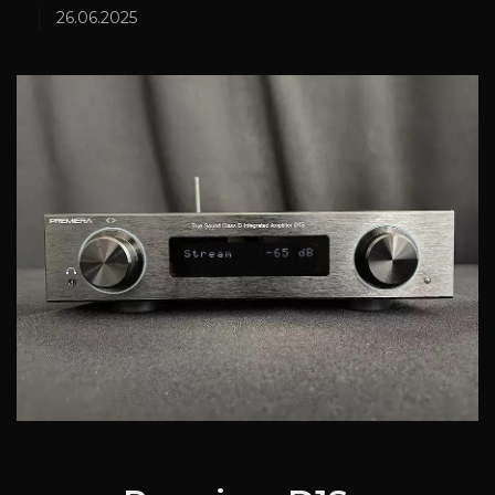
26.06.2025