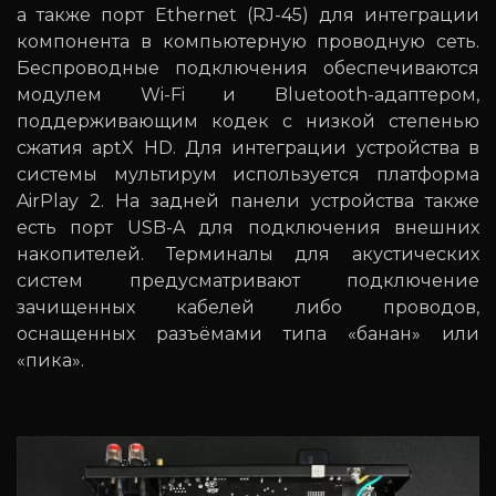
а также порт Ethernet (RJ-45) для интеграции
компонента в компьютерную проводную сеть.
Беспроводные подключения обеспечиваются
модулем Wi-Fi и Bluetooth-адаптером,
поддерживающим кодек с низкой степенью
сжатия aptX HD. Для интеграции устройства в
системы мультирум используется платформа
AirPlay 2. На задней панели устройства также
есть порт USB-A для подключения внешних
накопителей. Терминалы для акустических
систем предусматривают подключение
зачищенных кабелей либо проводов,
оснащенных разъёмами типа «банан» или
«пика».