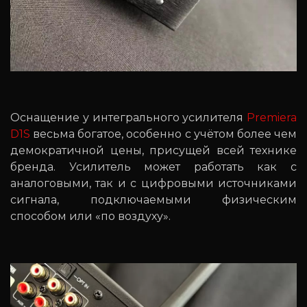
Оснащение у интегрального усилителя
Premiera
D1S
весьма богатое, особенно с учётом более чем
демократичной цены, присущей всей технике
бренда. Усилитель может работать как с
аналоговыми, так и с цифровыми источниками
сигнала, подключаемыми физическим
способом или «по воздуху».