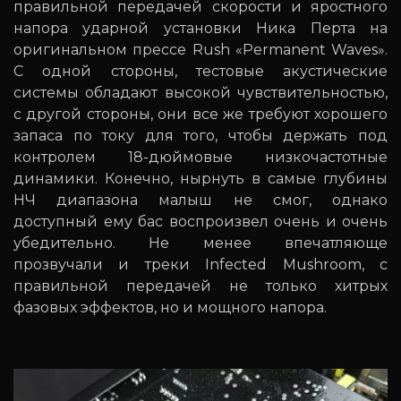
правильной передачей скорости и яростного
напора ударной установки Ника Перта на
оригинальном прессе Rush «Permanent Waves».
С одной стороны, тестовые акустические
системы обладают высокой чувствительностью,
с другой стороны, они все же требуют хорошего
запаса по току для того, чтобы держать под
контролем 18-дюймовые низкочастотные
динамики. Конечно, нырнуть в самые глубины
НЧ диапазона малыш не смог, однако
доступный ему бас воспроизвел очень и очень
убедительно. Не менее впечатляюще
прозвучали и треки Infected Mushroom, с
правильной передачей не только хитрых
фазовых эффектов, но и мощного напора.