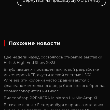
Вернуться на предыдущую страницу
Похожие новости
Две недели назад состоялось открытие выставки
Hi-Fi & High End Show 2023
В публикациях, посвящённых новой разработке
инженеров KEF, акустической системе LS60
Wireless, эти колонки часто сравниваются с
флагманом модельного ряда британского бренда,
громкоговорителями Blade.
Видеообзор PREMIERA MiniAmp L и MiniAmp XL
В начале июня в Екатеринбурге прошла выставка