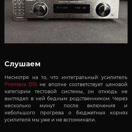
Слушаем
Несмотря на то, что интегральный усилитель
Premiera D1S
не вполне соответствует ценовой
категории тестовой системы, он отнюдь не
выглядел в ней бедным родственником. Через
несколько минут после включения и
небольшого прогрева о бюджетных корнях
усилителя мы уже и не вспоминали.