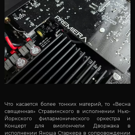
Что касается более тонких материй, то «Весна
священная» Стравинского в исполнении Нью-
Йоркского филармонического оркестра и
Концерт для виолончели Дворжака в
исполнении Яноша Старкера в сопровождении