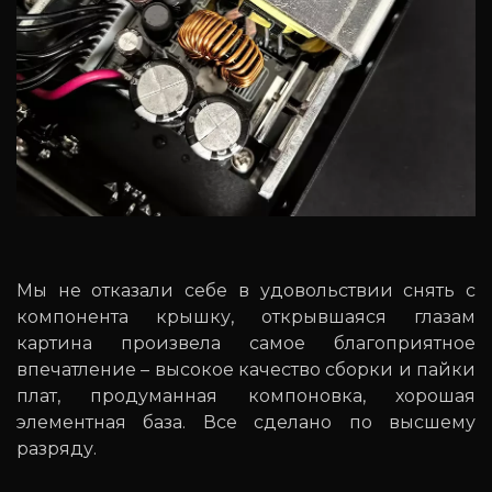
Мы не отказали себе в удовольствии снять с
компонента крышку, открывшаяся глазам
картина произвела самое благоприятное
впечатление – высокое качество сборки и пайки
плат, продуманная компоновка, хорошая
элементная база. Все сделано по высшему
разряду.