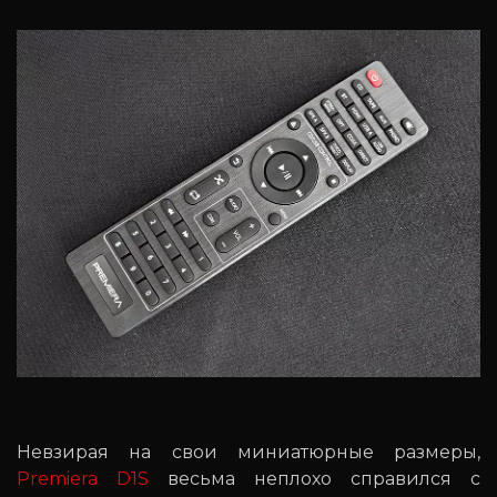
Невзирая на свои миниатюрные размеры,
Premiera D1S
весьма неплохо справился с