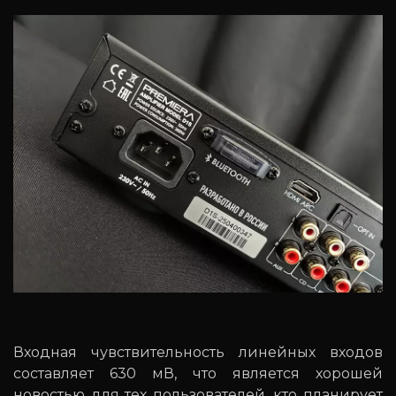
Входная чувствительность линейных входов
составляет 630 мВ, что является хорошей
новостью для тех пользователей, кто планирует