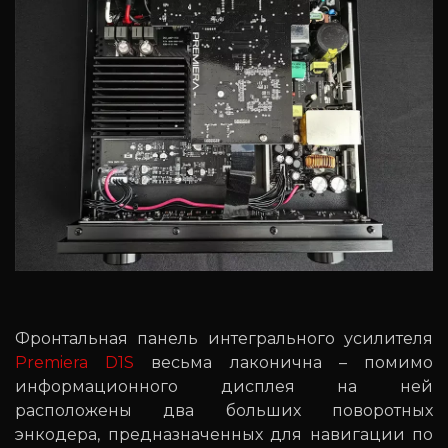
Фронтальная панель интегрального усилителя
Premiera D1S
весьма лаконична – помимо
информационного дисплея на ней
расположены два больших поворотных
энкодера, предназначенных для навигации по