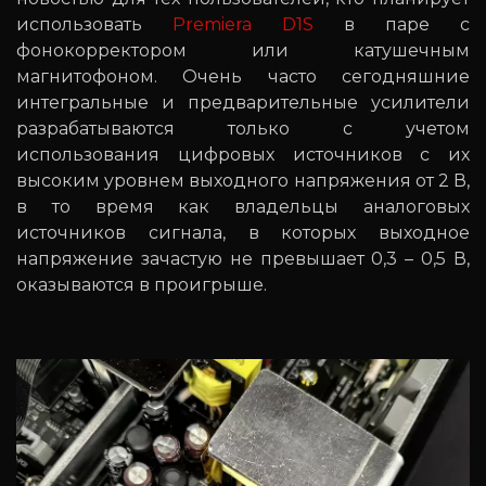
использовать
Premiera D1S
в паре с
фонокорректором или катушечным
магнитофоном. Очень часто сегодняшние
интегральные и предварительные усилители
разрабатываются только с учетом
использования цифровых источников с их
высоким уровнем выходного напряжения от 2 В,
в то время как владельцы аналоговых
источников сигнала, в которых выходное
напряжение зачастую не превышает 0,3 – 0,5 В,
оказываются в проигрыше.