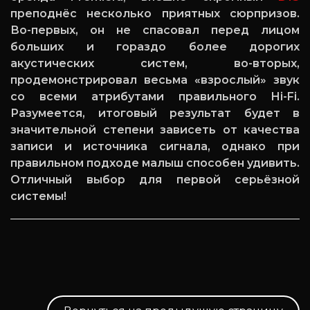
преподнёс несколько приятных сюрпризов.
Во-первых, он не спасовал перед лицом
больших и гораздо более дорогих
акустических систем, во-вторых,
продемонстрировал весьма «взрослый» звук
со всеми атрибутами правильного H
i
-
Fi
.
Разумеется, итоговый результат будет в
значительной степени зависеть от качества
записи и источника сигнала, однако при
правильном подходе малыш способен удивить.
Отличный выбор для первой серьёзной
системы!