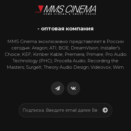
- оптовая компания
MMS Cinema эксклюзивно представляет в России
сегодня: Aragon; ATI; BOE; DreamVision; Installer's
Choice; KEF; Kimber Kable; Premiera; Primare; Pro Audio
Technology (PHC); Procella Audio; Recording the
Masters; SurgeX; Theory Audio Design; Videovox; Wiim.