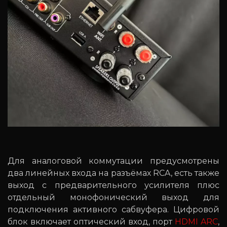
Для аналоговой коммутации предусмотрены
два линейных входа на разъёмах RCA, есть также
выход с предварительного усилителя плюс
отдельный монофонический выход для
подключения активного сабвуфера. Цифровой
блок включает оптический вход, порт
HDMI ARC
,