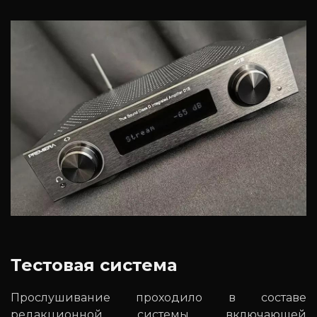
Тестовая система
Прослушивание проходило в составе
редакционной системы, включающей