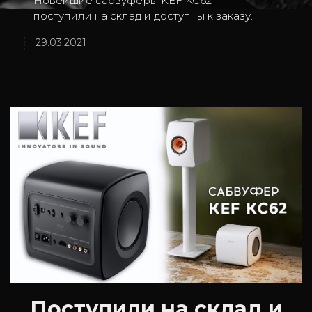
Новейшие сабвуферы KEF KC62 -
поступили на склад и доступны к заказу.
29.03.2021
Поступили на склад и