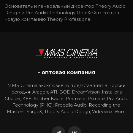
Основатель и генеральный директор Theory Audio
Design и Pro Audio Technology Пол Хейлз создал
новую компанию Theory Professional.
- оптовая компания
MMS Cinema эксклюзивно представляет в России
сегодня: Aragon; ATI; BOE; DreamVision; Installer's
Choice; KEF; Kimber Kable; Premiera; Primare; Pro Audio
Technology (PHC); Procella Audio; Recording the
Masters; SurgeX; Theory Audio Design; Videovox; Wiim.