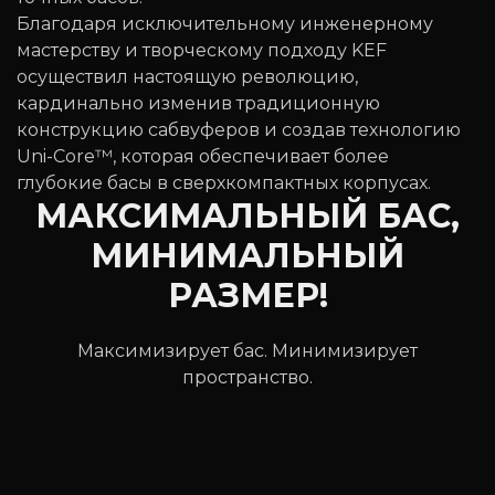
Благодаря исключительному инженерному
мастерству и творческому подходу KEF
осуществил настоящую революцию,
кардинально изменив традиционную
конструкцию сабвуферов и создав технологию
Uni-Core™, которая обеспечивает более
глубокие басы в сверхкомпактных корпусах.
МАКСИМАЛЬНЫЙ БАС,
МИНИМАЛЬНЫЙ
РАЗМЕР!
Максимизирует бас. Минимизирует
пространство.