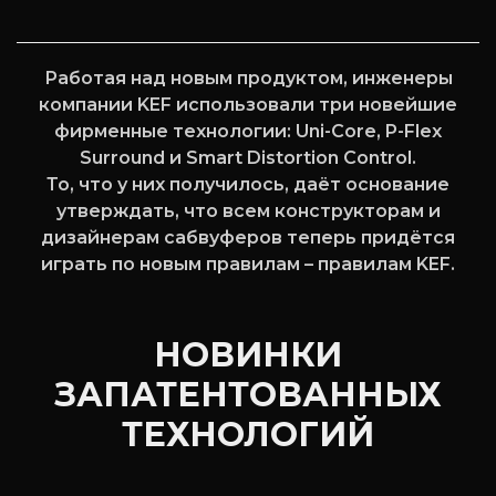
Работая над новым продуктом, инженеры
компании KEF использовали три новейшие
фирменные технологии: Uni-Core, P-Flex
Surround и Smart Distortion Control.
То, что у них получилось, даёт основание
утверждать, что всем конструкторам и
дизайнерам сабвуферов теперь придётся
играть по новым правилам – правилам KEF.
НОВИНКИ
ЗАПАТЕНТОВАННЫХ
ТЕХНОЛОГИЙ