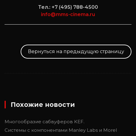
Тел.: +7 (495) 788-4500
info@mms-cinema.ru
Вернуться на предыдущую страницу
Похожие новости
Многообразие сабвуферов KEF.
Системы с компонентами Manley Labs и Morel