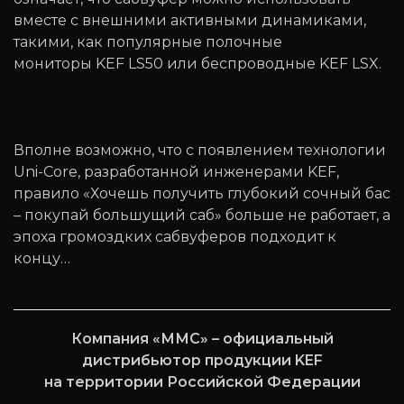
вместе с внешними активными динамиками,
такими, как популярные полочные
мониторы KEF LS50 или беспроводные KEF LSX.
Вполне возможно, что с появлением технологии
Uni-Core, разработанной инженерами KEF,
правило «Хочешь получить глубокий сочный бас
– покупай большущий саб» больше не работает, а
эпоха громоздких сабвуферов подходит к
концу…
Компания «ММС» – официальный
дистрибьютор продукции KEF
на территории Российской Федерации