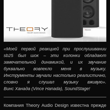
«Моей первой реакцией при прослушивании
sb25 был шок – эти колонки обладают
замечательной динамикой, и их звучание
буквально вовлекло меня в музыку.
Инструменты звучали настолько реалистично,
словно я слушал музыку вживую».
Винс Ханада (Vince Hanada), SoundStage!
Компания Theory Audio Design известна прежде