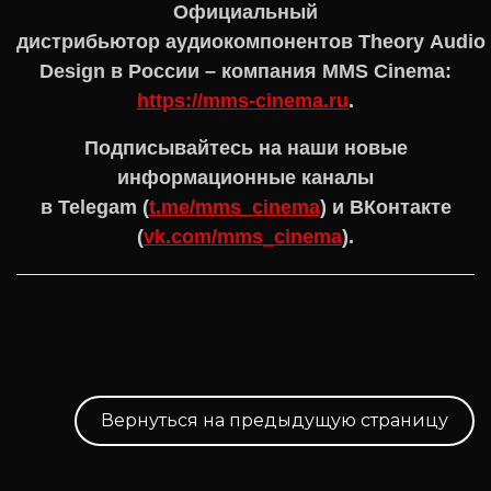
Официальный
дистрибьютор аудиокомпонентов Theory Audio
Design в России – компания MMS Cinema:
https://mms-cinema.ru
.
Подписывайтесь на наши новые
информационные каналы
в Telegam (
t.me/mms_cinema
) и ВКонтакте
(
vk.com/mms_cinema
).
Вернуться на предыдущую страницу