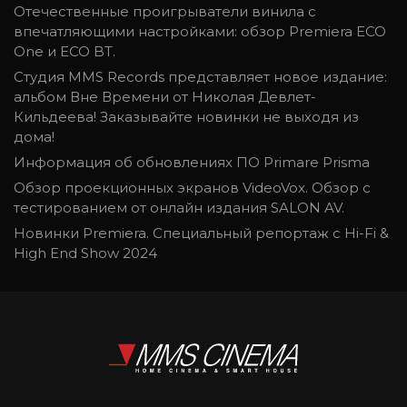
Отечественные проигрыватели винила с
впечатляющими настройками: обзор Premiera ECO
One и ECO BT.
Студия MMS Records представляет новое издание:
альбом Вне Времени от Николая Девлет-
Кильдеева! Заказывайте новинки не выходя из
дома!
Информация об обновлениях ПО Primare Prisma
Обзор проекционных экранов VideoVox. Обзор с
тестированием от онлайн издания SALON AV.
Новинки Premiera. Специальный репортаж с Hi-Fi &
High End Show 2024