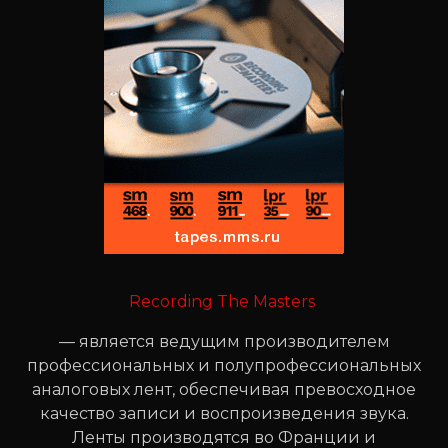
Recording The Masters
— является ведущим производителем
профессиональных и полупрофессиональных
аналоговых лент, обеспечивая превосходное
качество записи и воспроизведения звука.
Ленты производятся во Франции и