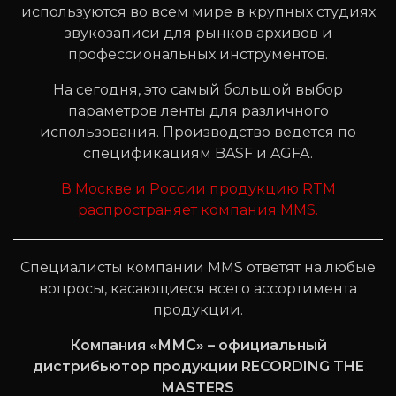
используются во всем мире в крупных студиях
звукозаписи для рынков архивов и
профессиональных инструментов.
На сегодня, это самый большой выбор
параметров ленты для различного
использования. Производство ведется по
спецификациям BASF и AGFA.
В Москве и России продукцию RTM
распространяет компания MMS.
Специалисты компании MMS ответят на любые
вопросы, касающиеся всего ассортимента
продукции.
Компания «ММС» – официальный
дистрибьютор продукции RECORDING THE
MASTERS