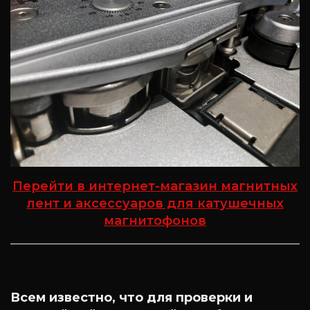
Перейти в интернет-магазин магнитных
лент и аксессуаров для катушечных
магнитофонов
Всем известно, что для проверки и