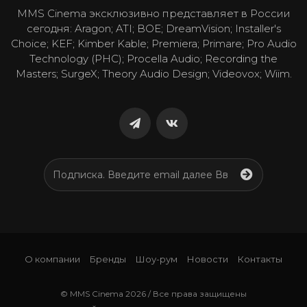
MMS Cinema эксклюзивно представляет в России
сегодня: Aragon; ATI; BOE; DreamVision; Installer's
Choice; KEF; Kimber Kable; Premiera; Primare; Pro Audio
Technology (PHC); Procella Audio; Recording the
Masters; SurgeX; Theory Audio Design; Videovox; Wiim.
О компании
Бренды
Шоу-рум
Новости
Контакты
© MMS Cinema 2026 / Все права защищены