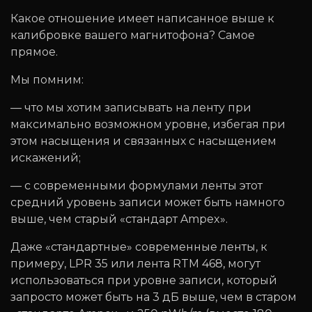
Какое отношение имеет написанное выше к
калибровке вашего магнитофона? Самое
прямое.
Мы помним:
— что мы хотим записывать на ленту при
максимально возможном уровне, избегая при
этом насыщения и связанных с насыщением
искажений;
— с современными формулами ленты этот
средний уровень записи может быть намного
выше, чем старый «стандарт Ampex».
Даже «стандартные» современные ленты, к
примеру, LPR 35 или лента RTM 468, могут
использоваться при уровне записи, который
запросто может быть на 3 дБ выше, чем в старом