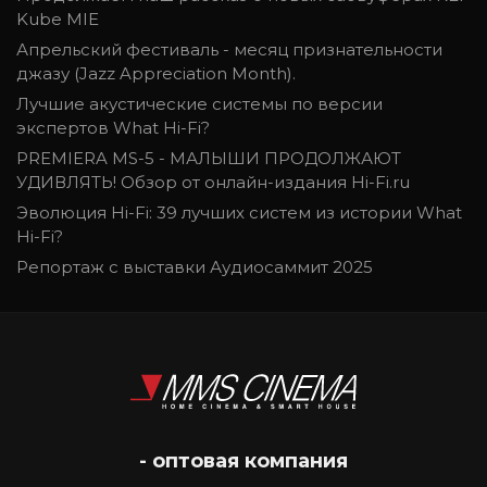
Kube MIE
Апрельский фестиваль - месяц признательности
джазу (Jazz Appreciation Month).
Лучшие акустические системы по версии
экспертов What Hi-Fi?
PREMIERA MS-5 - МАЛЫШИ ПРОДОЛЖАЮТ
УДИВЛЯТЬ! Обзор от онлайн-издания Hi-Fi.ru
Эволюция Hi-Fi: 39 лучших систем из истории What
Hi-Fi?
Репортаж с выставки Аудиосаммит 2025
- оптовая компания