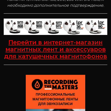
необходимо дополнительное подтверждение.
Перейти в интернет-магазин
магнитных лент и аксессуаров
для катушечных магнитофонов