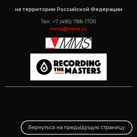
на территории Российской Федерации
Тел.: +7 (495) 788-1700
mms@mms.ru
Вернуться на предыдущую страницу