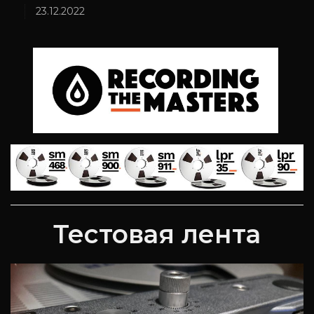
23.12.2022
Тестовая лента