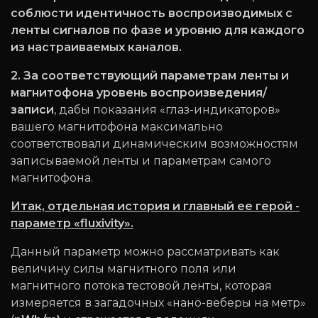
соблюсти идентичность воспроизводимых с
ленты сигналов по фазе и уровню для каждого
из настраиваемых каналов.
2. За соответствующий параметрам ленты и
магнитофона уровень воспроизведения/
записи
, дабы показания «глаз-индикаторов»
вашего магнитофона максимально
соответствовали динамическим возможностям
записываемой ленты и параметрам самого
магнитофона.
Итак, отдельная история и главный ее герой -
параметр «fluxivity».
Данный параметр можно рассматривать как
величину силы магнитного поля или
магнитного потока тестовой ленты, которая
измеряется в загадочных «нано-веберы на метр»