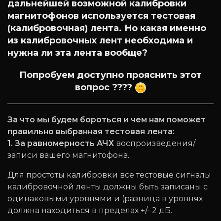
дальнейшей возможной калибровки
магнитофонов используется тестовая
(калибровочная) лента. Но какая именно
из калибровочных лент необходима и
нужна ли эта лента вообще?
Попробуем доступно прояснить этот
вопрос ????
За что мы будем бороться и чем нам поможет
правильно выбранная тестовая лента:
1. За равномерность АЧХ
воспроизведения/
записи вашего магнитофона.
Для простоты калибровки все тестовые сигналы
калибровочной ленты должны быть записаны с
одинаковыми уровнями и (разница в уровнях
должна находиться в пределах +/- 2 дБ.