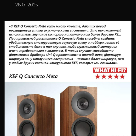
28.01.2025