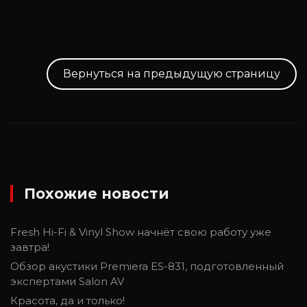
Вернуться на предыдущую страницу
Похожие новости
Fresh Hi-Fi & Vinyl Show начнёт свою работу уже
завтра!
Обзор акустики Premiera ES-831, подготовленный
экспертами Salon AV
Красота, да и только!