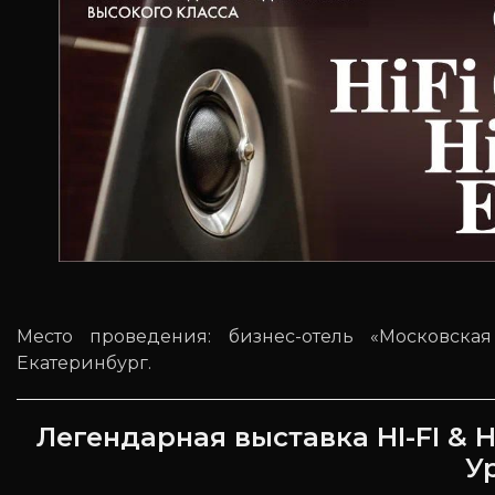
Место проведения: бизнес-отель «Московская 
Екатеринбург.
Легендарная выставка HI-FI &
У