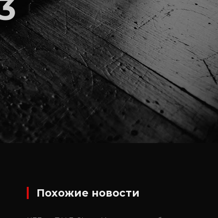
3
Похожие новости