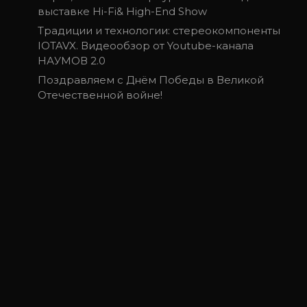
выставке Hi-Fi& High-End Show
Традиции и технологии: стереокомпоненты
IOTAVX. Видеообзор от Youtube-канала
НАУМОВ 2.0
Поздравляем с Днём Победы в Великой
Отечественной войне!