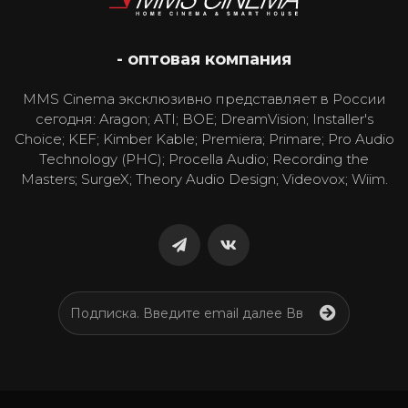
- оптовая компания
MMS Cinema эксклюзивно представляет в России
сегодня: Aragon; ATI; BOE; DreamVision; Installer's
Choice; KEF; Kimber Kable; Premiera; Primare; Pro Audio
Technology (PHC); Procella Audio; Recording the
Masters; SurgeX; Theory Audio Design; Videovox; Wiim.