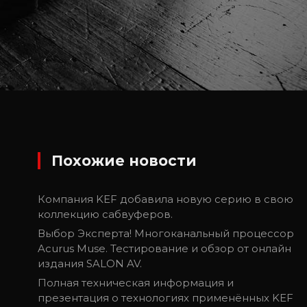
Похожие новости
Компания KEF добавила новую серию в свою
коллекцию сабвуферов.
Выбор Эксперта! Многоканальный процессор
Acurus Muse. Тестирование и обзор от онлайн
издания SALON AV.
Полная техническая информация и
презентация о технологиях применённых KEF