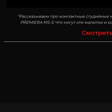
"Рассказываем про компактные студийные 
PREMIERA MS-3. Что могут эти малютки и к
Смотреть