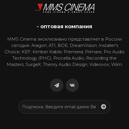
- оптовая компания
MMS Cinema эксклюзивно представляет в России
сегодня: Aragon; ATI; BOE; DreamVision; Installer's
Choice; KEF; Kimber Kable; Premiera; Primare; Pro Audio
Technology (PHC); Procella Audio; Recording the
Masters; SurgeX; Theory Audio Design; Videovox; Wiim.