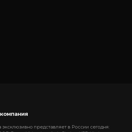
 компания
 эксклюзивно представляет в России сегодня: