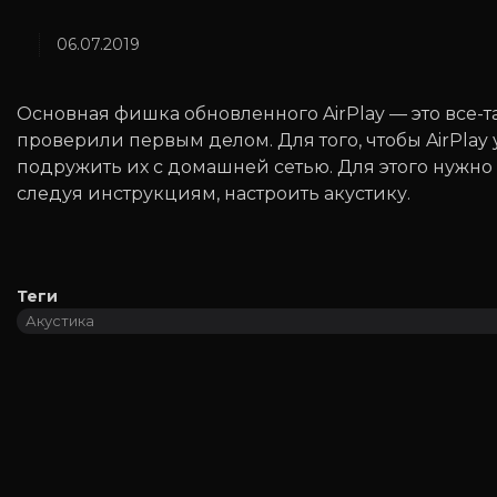
06.07.2019
Основная фишка обновленного AirPlay — это все-
проверили первым делом. Для того, чтобы AirPlay
подружить их с домашней сетью. Для этого нужно 
следуя инструкциям, настроить акустику.
Теги
Акустика