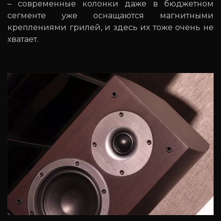
– современные колонки даже в бюджетном
сегменте уже оснащаются магнитными
креплениями грилей, и здесь их тоже очень не
хватает.