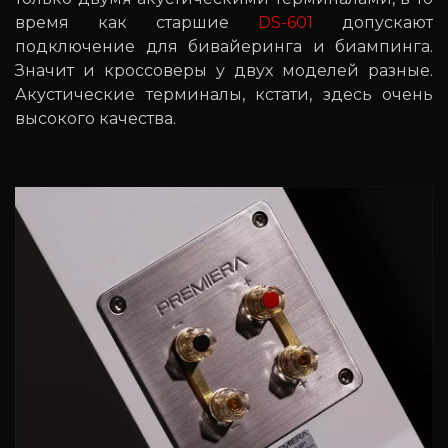
время как старшие
DS-601
допускают
подключение для бивайеринга и биампинга.
Значит и кроссоверы у двух моделей разные.
Акустические терминалы, кстати, здесь очень
высокого качества.