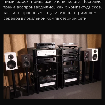
ними здесь пришлась очень кстати. Тестовые
треки воспроизводились как с компакт-дисков,
так и встроенным в усилитель стримером с
сервера в локальной компьютерной сети.