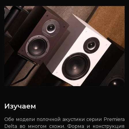
Изучаем
Обе модели полочной акустики серии Premiera
Delta во многом схожи. Форма и конструкция