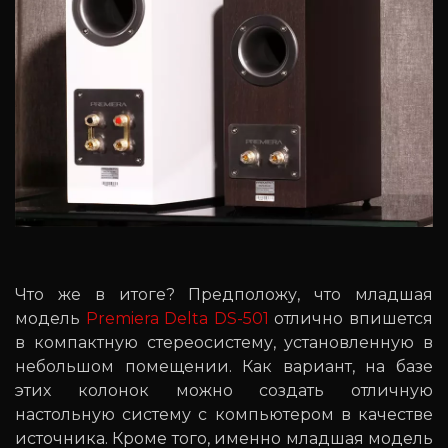
Что же в итоге? Предположу, что младшая
модель
Premiera Delta DS-501
отлично впишется
в компактную стереосистему, установленную в
небольшом помещении. Как вариант, на базе
этих колонок можно создать отличную
настольную систему с компьютером в качестве
источника. Кроме того, именно младшая модель