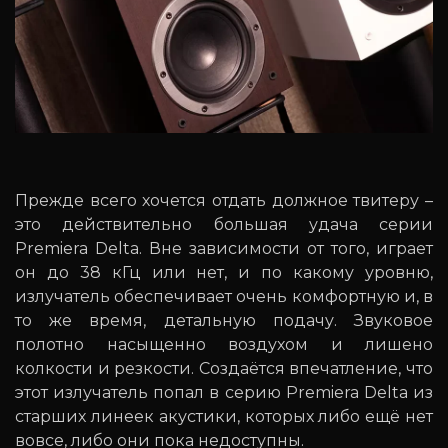
Прежде всего хочется отдать должное твитеру –
это действительно большая удача серии
Premiera Delta. Вне зависимости от того, играет
он до 38 кГц или нет, и по какому уровню,
излучатель обеспечивает очень комфортную и, в
то же время, детальную подачу. Звуковое
полотно насыщенно воздухом и лишено
колкости и резкости. Создаётся впечатление, что
этот излучатель попал в серию Premiera Delta из
старших линеек акустики, которых либо ещё нет
вовсе, либо они пока недоступны.