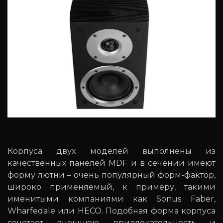
Корпуса двух моделей выполнены из
качественных панелей MDF и в сечении имеют
форму лютни – очень популярный форм-фактор,
широко применяемый, к примеру, такими
именитыми компаниями как Sonus Faber,
Wharfedale или HECO. Подобная форма корпуса
сочетает внешнюю привлекательность и