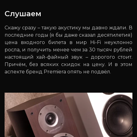
Слушаем
Скажу сразу – такую акустику мы давно ждали. В
последние годы (я бы даже сказал десятилетия)
цена входного билета в мир Hi-Fi неуклонно
росла, и получить менее чем за 30 тысяч рублей
настоящий хай-файный звук – дорогого стоит.
Причём, без всяких скидок на цену. И в этом
аспекте бренд Premiera опять не подвёл.