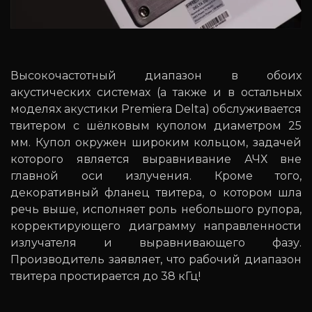
Высокочастотный диапазон в обоих
акустических системах (а также и в остальных
моделях акустики Premiera Delta) обслуживается
твитером с шёлковым куполом диаметром 25
мм. Купол окружен широким кольцом, задачей
которого является выравнивание АЧХ вне
главной оси излучения. Кроме того,
декоративный фланец твитера, о котором шла
речь выше, исполняет роль небольшого рупора,
корректирующего диаграмму направленности
излучателя и выравнивающего фазу.
Производитель заявляет, что рабочий диапазон
твитера простирается до 38 кГц!