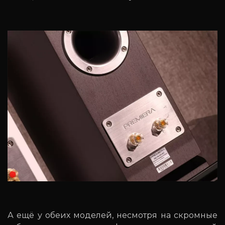
А ещё у обеих моделей, несмотря на скромные