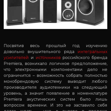
Посвятив весь прошлый год изучению
довольно внушительного ряда
интегральных
усилителей
и
источников
российского бренда
Premiera, возникало логичное предположение,
что электронными компонентами дело не
ограничится – возможность собрать полностью
монобрендовую систему выводит любого
производителя аудиотехники на следующий
уровень, а значит появление в номенклатуре
Premiera акустических систем было лишь
вопросом времени. И это не заставило себя