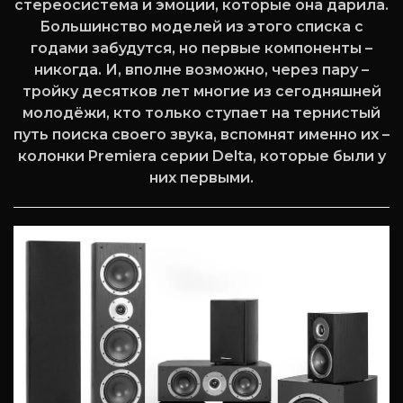
стереосистема и эмоции, которые она дарила.
Большинство моделей из этого списка с
годами забудутся, но первые компоненты –
никогда. И, вполне возможно, через пару –
тройку десятков лет многие из сегодняшней
молодёжи, кто только ступает на тернистый
путь поиска своего звука, вспомнят именно их –
колонки Premiera
серии
Delta
, которые были у
них первыми.