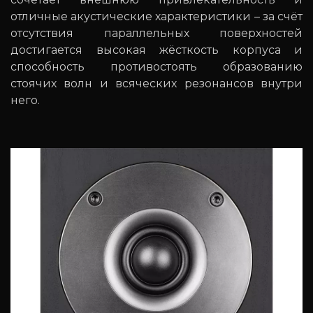
отличные акустические характеристики – за счёт
отсутствия параллельных поверхностей
достигается высокая жёсткость корпуса и
способность противостоять образованию
стоячих волн и всяческих резонансов внутри
него.