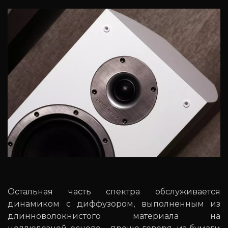
Остальная часть спектра обслуживается
динамиком с диффузором, выполненным из
длинноволокнистого материала на