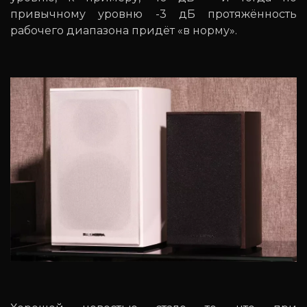
привычному уровню -3 дБ протяжённость
рабочего диапазона придёт «в норму».