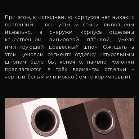
При этом, к исполнению корпусов нет никаких
претензий – все углы и стыки выполнены
идеально, а снаружи корпуса отделаны
качественной виниловой плёнкой, умело
имитирующей древесный шпон. Ожидать в
этом ценовом сегменте отделку натуральным
шпоном было бы, конечно, наивно. Колонки
предлагаются в трёх вариантах отделки –
чёрный, белый или мокко (тёмно-коричневый).