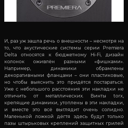
И, раз уж зашла речь о внешности – несмотря на
то, что акустические системы серии Premiera
Delta относятся к бюджетному Hi-Fi, дизайн
колонок оживлён разными «фишками».
Например, динамики обрамлены
декоративными фланцами – они пластиковые,
но чтобы выяснить это придётся постараться.
Уже с небольшого расстояния эти накладки не
отличить от металлических. Винты torx,
крепящие динамики, утоплены в эти накладки,
и вместе это всё выглядит очень солидно.
Маленькой ложкой дёгтя здесь будут только
пазы штырьковых креплений защитных грилей