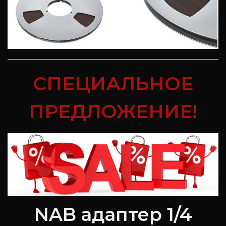
СПЕЦИАЛЬНОЕ
ПРЕДЛОЖЕНИЕ!
NAB адаптер 1/4