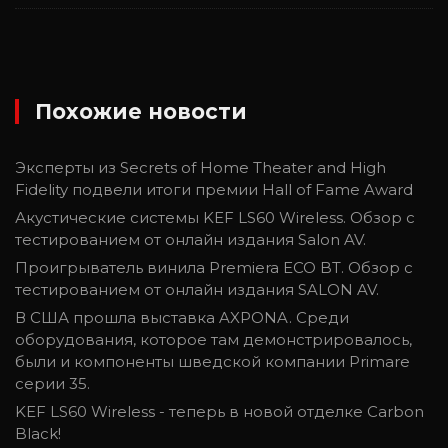
Похожие новости
Эксперты из Secrets of Home Theater and High
Fidelity подвели итоги премии Hall of Fame Award
Акустические системы KEF LS60 Wireless. Обзор с
тестированием от онлайн издания Salon AV.
Проигрыватель винила Premiera ECO BT. Обзор с
тестированием от онлайн издания SALON AV.
В США прошла выставка AXPONA. Среди
оборудования, которое там демонстрировалось,
были и компоненты шведской компании Primare
серии 35.
KEF LS60 Wireless - теперь в новой отделке Carbon
Black!