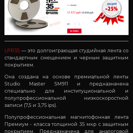
LPR35
— это долгоиграющая студийная лента со
стандартным смещением и черным защитным
покрытием.
Она создана на основе премиальной ленты
Studio Master SM911 и предназначена
специально для институциональной и
полупрофессиональной низкоскоростной
записи (7,5 и 3,75 ips).
Полупрофессиональная магнитофонная лента
Премиум - класса толщиной 35 мкр с защитным
покрытием. Предназначена для аналоговой