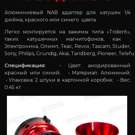
Алюминиевый NAB адаптер для катушек 1/4
дюйма, красного или синего цвета.
Легко монтируется на зажимы типа «Trident»,
таких катушечных магнитофонов, как :
Электроника, Олимп, Teac, Revox, Tascam, Studer,
Sony, Philips, Grundig, Akai, Tandberg, Pioneer, Telef
Спецификация:
• Цвет: анодированный
красный или синий; • Материал: Алюминий;
• Упаковка: 2 штуки в картонной коробке; • Вес:
0.45 кг