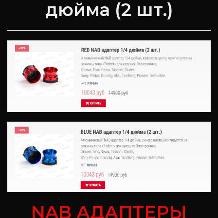
дюйма (2 шт.)
NAB АДАПТЕРЫ