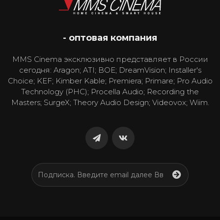
- оптовая компания
MMS Cinema эксклюзивно представляет в России
сегодня: Aragon; ATI; BOE; DreamVision; Installer's
Choice; KEF; Kimber Kable; Premiera; Primare; Pro Audio
Technology (PHC); Procella Audio; Recording the
Masters; SurgeX; Theory Audio Design; Videovox; Wiim.