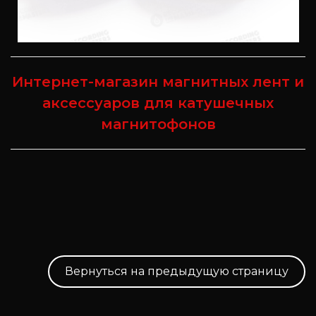
Интернет-магазин магнитных лент и
аксессуаров для катушечных
магнитофонов
Вернуться на предыдущую страницу