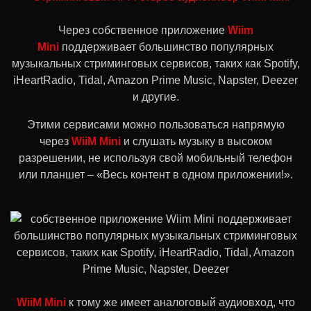
Через собственное приложение
Wiim
Mini
поддерживает большинство популярных
музыкальных стриминговых сервисов, таких как Spotify,
iHeartRadio, Tidal, Amazon Prime Music, Napster, Deezer
и другие.
Этими сервисами можно пользоваться напрямую
через
WiiM Mini
и слушать музыку в высоком
разрешении, не используя свой мобильный телефон
или планшет – «Весь контент в одном приложении!».
WiiM Mini
к тому же имеет аналоговый аудиовход, что