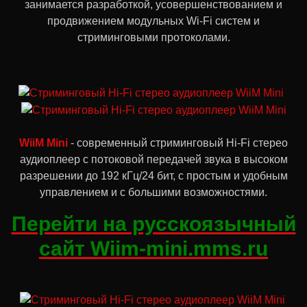
занимается разработкой, усовершенствованием и
продвижением модульных Wi-Fi систем и
стриминговыми протоколами.
WiiM Mini
- современный стриминговый Hi-Fi стерео
аудиоплеер с потоковой передачей звука в высоком
разрешении до 192 кГц/24 бит, с простым и удобным
управлением и с большими возможностями.
Перейти на русскоязычный
сайт Wiim-mini.mms.ru