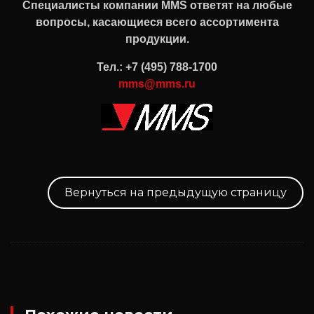
Специалисты компании MMS ответят на любые
вопросы, касающиеся всего ассортимента
продукции
.
Тел.: +7 (495) 788-1700
mms@mms.ru
Вернуться на предыдущую страницу