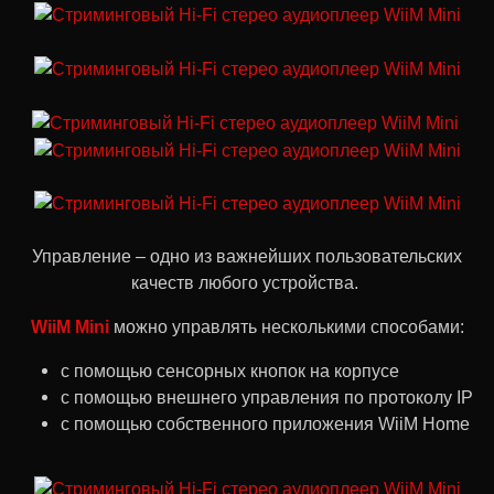
Управление – одно из важнейших пользовательских
качеств любого устройства.
WiiM Mini
можно управлять несколькими способами:
с помощью сенсорных кнопок на корпусе
с помощью внешнего управления по протоколу IP
с помощью собственного приложения WiiM Home