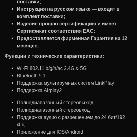
поставки;
Инструкция на русском языке — входит в
комплект поставки;
Изделие прошло сертификацию и имеет
Сертификат соответствия ЕАС;
Предоставляется фирменная Гарантия на 12
месяцев.
Функции и технические характеристики:
Wi-Fi 802.11 b/g/n/ac 2.4G & 5G
Bluetooth 5.1
Поддержка мультирумных систем LinkPlay
Поддержка Airplay2
Полнодиапазонный стереовыход
Полнодиапазонный cтереовход
Поддержка аудио с разрешением до 24 бит/192
кГц
Приложение для IOS/Android