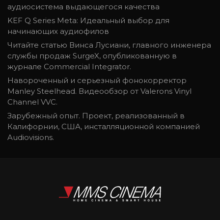
аудиосистема выдающегося качества
KEF Q Series Meta: Идеальный выбор для
начинающих аудиофилов
Читайте статью Винса Лусиани, главного инженера
службы продаж SurgeX, опубликованную в
журнале Commercial Integrator.
Навороченный и серьезный фонокорректор
Manley Steelhead. Видеообзор от Valerons Vinyl
Channel VVC.
Зарубежный опыт. Проект, реализованный в
Калифорнии, США, инсталляционной компанией
Audiovisions.