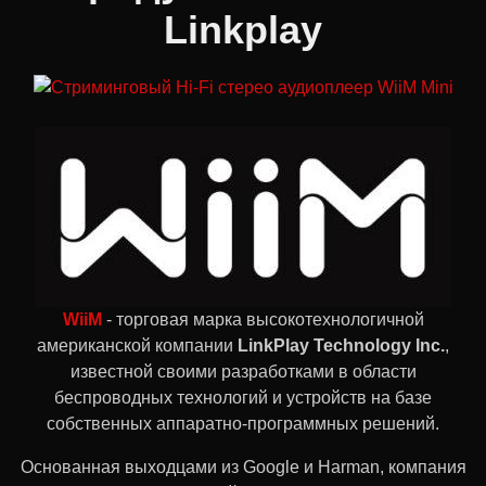
Linkplay
WiiM
- торговая марка высокотехнологичной
американской компании
LinkPlay Technology Inc.
,
известной своими разработками в области
беспроводных технологий и устройств на базе
собственных аппаратно-программных решений.
Основанная выходцами из Google и Harman, компания