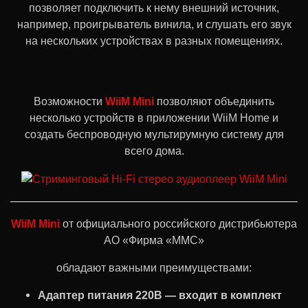
позволяет подключить к нему внешний источник,
например, проигрыватель винила, и слушать его звук
на нескольких устройствах в разных помещениях.
Возможности
WiiM Mini
позволяют объединить
несколько устройств в приложении WiiM Home и
создать беспроводную мультирумную систему для
всего дома.
WiiM Mini
от официального российского дистрибьютера
АО «Фирма «ММС»
обладают важными преимуществами:
Адаптер питания 220В — входит в комплект