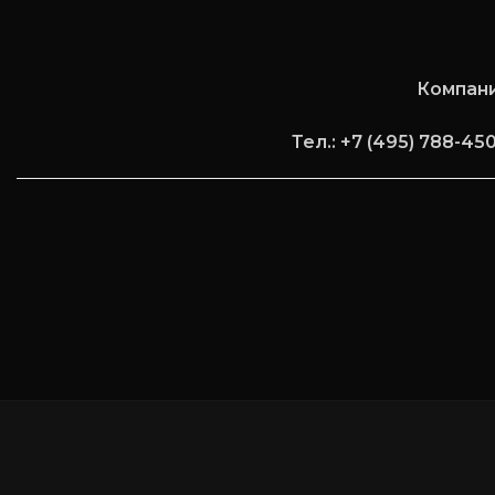
Компан
Тел.: +7 (495) 788-45