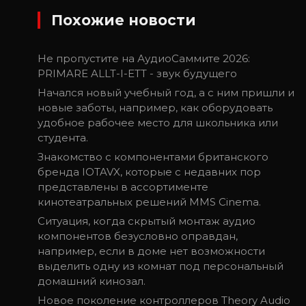
Похожие новости
Не пропустите на АудиоСаммите 2026:
PRIMARE ALLT-I-ETT - звук будущего
Начался новый учебный год, а с ним пришли и
новые заботы, например, как оборудовать
удобное рабочее место для школьника или
студента.
Знакомство с компонентами британского
бренда IOTAVX, которые с недавних пор
представлены в ассортименте
кинотеатральных решений MMS Cinema.
Ситуация, когда скрытый монтаж аудио
компонентов безусловно оправдан,
например, если в доме нет возможности
выделить одну из комнат под персональный
домашний кинозал.
Новое поколение контроллеров Theory Audio