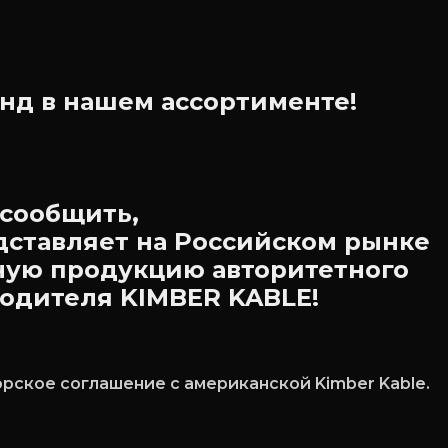
нд в нашем ассортименте!
сообщить,
дставляет на Российском рынке
ную продукцию авторитетного
одителя KIMBER KABLE!
ское соглашение с американской Kimber Kable.