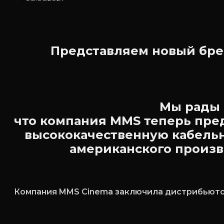
Представляем новый бре
Мы рады 
что компания MMS теперь пре
высококачественную кабель
американского произв
Компания MMS Cinema заключила дистрибьютор