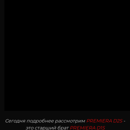
Сегодня подробнее рассмотрим
PREMIERA D2S
-
это старший брат
PREMIERA D1S