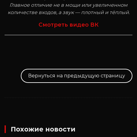
Главное отличие не в мощи или увеличенном
количестве входов, а звук — плотный и тёплый.
Смотреть видео ВК
Вернуться на предыдущую страницу
Похожие новости