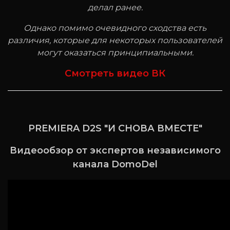
делал ранее.
Однако помимо очевидного сходства есть
различия, которые для некоторых пользователей
могут оказаться принципиальными.
Смотреть видео ВК
PREMIERA D2S "И СНОВА ВМЕСТЕ"
Видеообзор от экспертов независимого
канала DomoDel