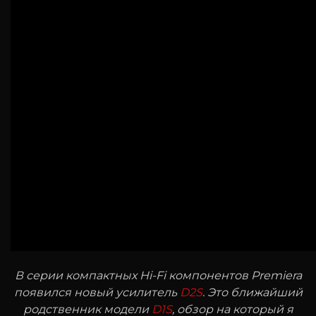
В серии компактных Hi-Fi компонентов Premiera
появился новый усилитель
D2S
. Это ближайший
родственник модели
D1S
, обзор на который я