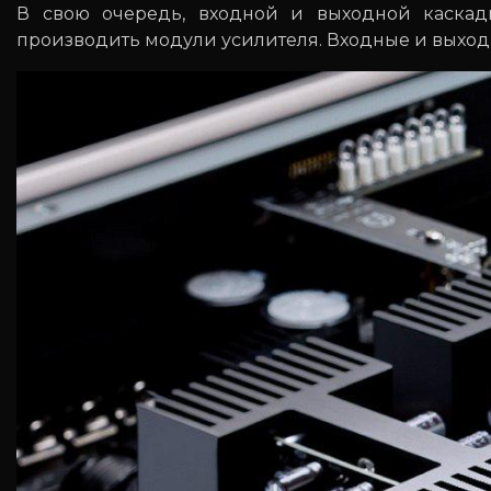
В свою очередь, входной и выходной каскад
производить модули усилителя. Входные и выход