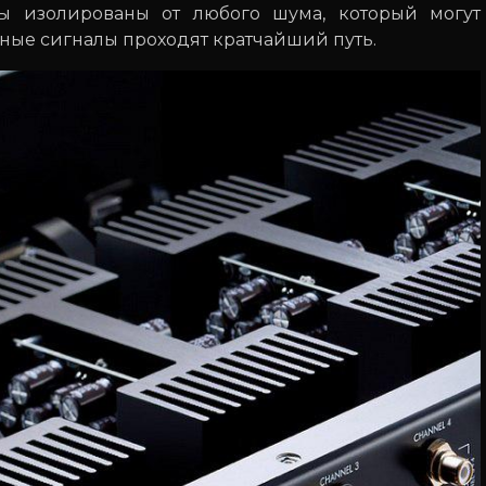
ы изолированы от любого шума, который могут
ные сигналы проходят кратчайший путь.