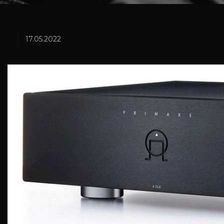
17.05.2022