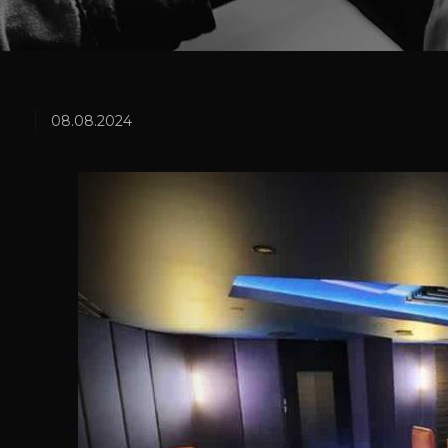
08.08.2024