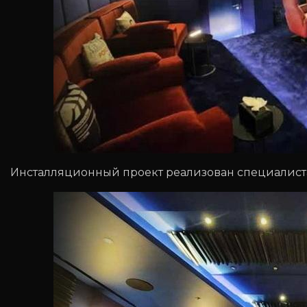
Инсталляционный проект реализован специалистам