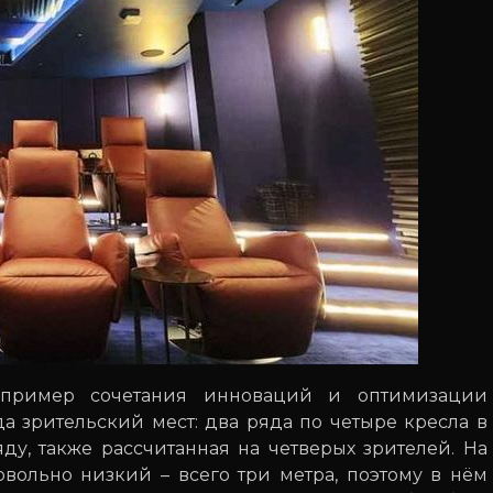
 пример сочетания инноваций и оптимизации
а зрительский мест: два ряда по четыре кресла в
ду, также рассчитанная на четверых зрителей. На
довольно низкий – всего три метра, поэтому в нём