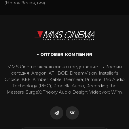
(Новая Зеландия).
- оптовая компания
MMS Cinema эксклюзивно представляет в России
сегодня: Aragon; ATI; BOE; DreamVision; Installer's
Choice; KEF; Kimber Kable; Premiera; Primare; Pro Audio
Technology (PHC); Procella Audio; Recording the
Masters; SurgeX; Theory Audio Design; Videovox; Wiim.