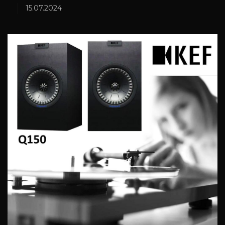
15.07.2024