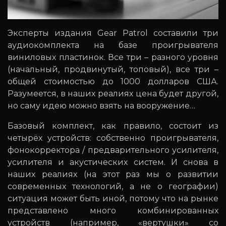
Эксперты издания Gear Patrol составили три
аудиокомплекта на базе проигрывателя
виниловых пластинок. Все три – разного уровня
(начальный, продвинутый, топовый), все три –
общей стоимостью до 1000 долларов США.
Разумеется, в наших реалиях цена будет другой,
но саму идею можно взять на вооружение…
Базовый комплект, как правило, состоит из
четырёх устройств: собственно проигрывателя,
фонокорректора / предварительного усилителя,
усилителя и акустических систем. И снова в
наших реалиях (на этот раз мы о развитии
современных технологий, а не о географии)
ситуация может быть иной, потому что на рынке
представлено много комбинированных
устройств (например, «вертушки» со