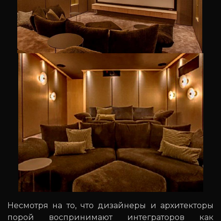
Несмотря на то, что дизайнеры и архитекторы
порой воспринимают интеграторов как