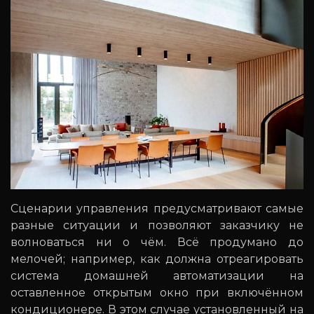
Сценарии управления предусматривают самые
разные ситуации и позволяют заказчику не
волноваться ни о чём. Всё продумано до
мелочей; например, как должна отреагировать
система домашней автоматизации на
оставленное открытым окно при включённом
кондиционере. В этом случае установленный на