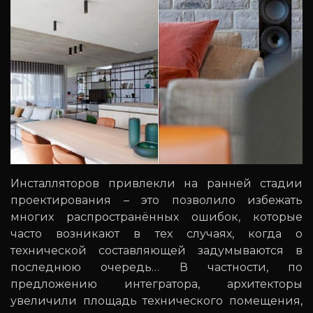
Инсталляторов привлекли на ранней стадии
проектирования – это позволило избежать
многих распространённых ошибок, которые
часто возникают в тех случаях, когда о
технической составляющей задумываются в
последнюю очередь… В частности, по
предложению интегратора, архитекторы
увеличили площадь технического помещения,