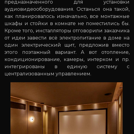
предназначенного для установки
аудиовидеооборудования. Останься она такой,
как планировалось изначально, все монтажные
шкафы и стойки в комнате не поместились бы.
Кроме того, инсталляторы отговорили заказчика
от идеи завести всё электропитание в доме на
один электрический щит, предложив вместо
этого поэтажный вариант. А вот отопление,
кондиционирование, камеры, интерком и пр.
интегрированы в единую систему с
централизованным управлением.