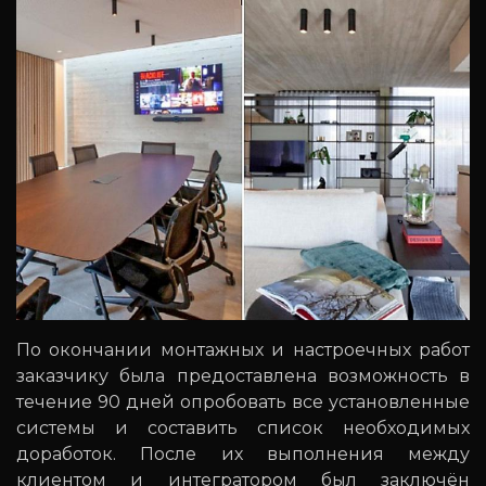
По окончании монтажных и настроечных работ
заказчику была предоставлена возможность в
течение 90 дней опробовать все установленные
системы и составить список необходимых
доработок. После их выполнения между
клиентом и интегратором был заключён