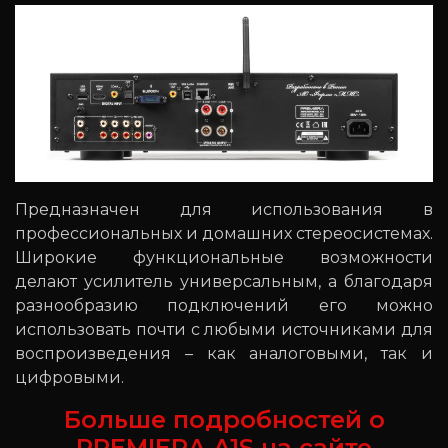
Предназначен для использования в
профессиональных и домашних стереосистемах.
Широкие функциональные возможности
делают усилитель универсальным, а благодаря
разнообразию подключений его можно
использовать почти с любыми источниками для
воспроизведения – как аналоговыми, так и
цифровыми.
Больше подробностей о
PREMIERA A1S на сайте