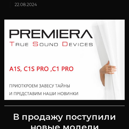
22.08.2024
В продажу поступили
новые модели