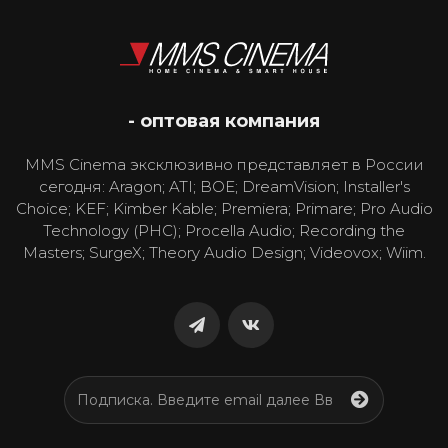
- оптовая компания
MMS Cinema эксклюзивно представляет в России
сегодня: Aragon; ATI; BOE; DreamVision; Installer's
Choice; KEF; Kimber Kable; Premiera; Primare; Pro Audio
Technology (PHC); Procella Audio; Recording the
Masters; SurgeX; Theory Audio Design; Videovox; Wiim.