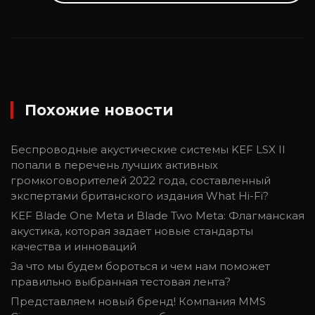
Похожие новости
Беспроводные акустические системы KEF LSX II
попали в перечень лучших активных
громкоговорителей 2022 года, составленный
экспертами британского издания What Hi-Fi?
KEF Blade One Meta и Blade Two Meta: Флагманская
акустика, которая задает новые стандарты
качества и инноваций
За что мы будем бороться и чем нам поможет
правильно выбранная тестовая лента?
Представляем новый бренд! Компания MMS