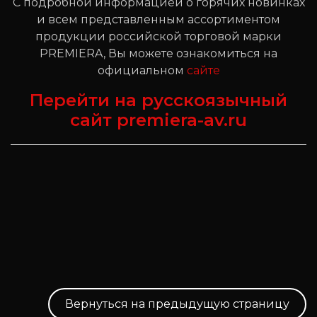
С подробной информацией о горячих новинках
и всем представленным ассортиментом
продукции российской торговой марки
PREMIERA, Вы можете ознакомиться на
официальном
сайте
Перейти на русскоязычный
сайт premiera-av.ru
Вернуться на предыдущую страницу