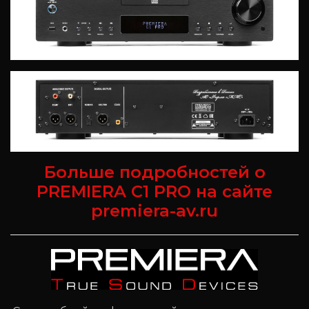
Больше подробностей о
PREMIERA C1 PRO на сайте
premiera-av.ru