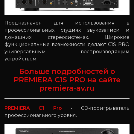
Предназначен для использования в
профессиональных студиях звукозаписи и
домашних стереосистемах. Широкие
функциональные возможности делают C1S PRO
универсальным воспроизводящим
устройством.
Больше подробностей о
PREMIERA C1S PRO на сайте
premiera-av.ru
PREMIERA C1 Pro
- CD-проигрыватель
профессионального уровня.