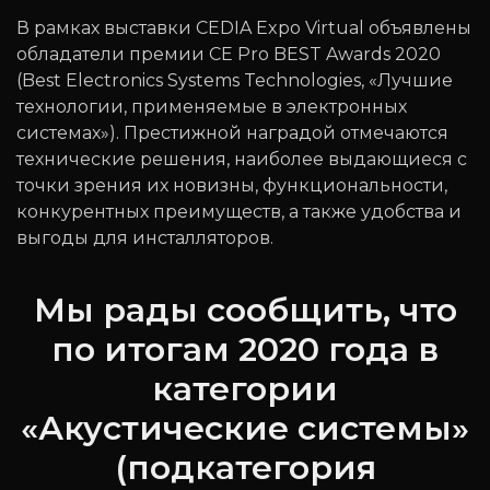
В рамках выставки CEDIA Expo Virtual объявлены
обладатели премии CE Pro BEST Awards 2020
(Best Electronics Systems Technologies, «Лучшие
технологии, применяемые в электронных
системах»). Престижной наградой отмечаются
технические решения, наиболее выдающиеся с
точки зрения их новизны, функциональности,
конкурентных преимуществ, а также удобства и
выгоды для инсталляторов.
Мы рады сообщить, что
по итогам 2020 года в
категории
«Акустические системы»
(подкатегория