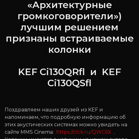
«Архитектурные
громкоговорители»)
лучшим решением
признаны встраиваемые
колонки
KEF Ci130QRfl и KEF
Ci130QSfl
Поздравляем наших друзей из KEF и
напоминаем, что подробную информацию об
этих акустических системах можно увидеть на
сайте MMS Cinema:
https://clck.ru/QWC6X
.