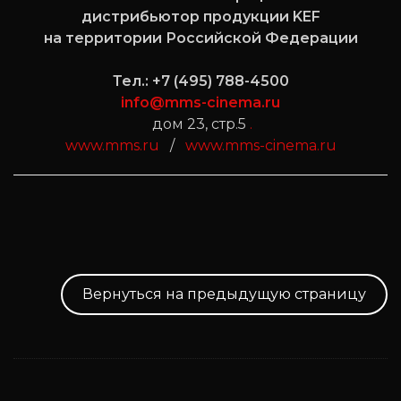
дистрибьютор продукции KEF
на территории Российской Федерации
Тел.: +7 (495) 788-4500
info@mms-cinema.ru
дом 23, стр.5
.
www.mms.ru
/
www.mms-cinema.ru
Вернуться на предыдущую страницу