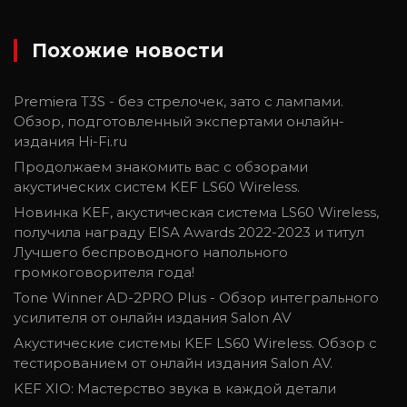
Похожие новости
Premiera T3S - без стрелочек, зато с лампами.
Обзор, подготовленный экспертами онлайн-
издания Hi-Fi.ru
Продолжаем знакомить вас с обзорами
акустических систем KEF LS60 Wireless.
Новинка KEF, акустическая система LS60 Wireless,
получила награду EISA Awards 2022-2023 и титул
Лучшего беспроводного напольного
громкоговорителя года!
Tone Winner AD-2PRO Plus - Обзор интегрального
усилителя от онлайн издания Salon AV
Акустические системы KEF LS60 Wireless. Обзор с
тестированием от онлайн издания Salon AV.
KEF XIO: Мастерство звука в каждой детали