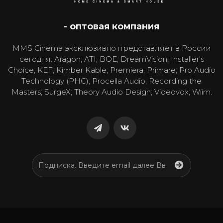
- оптовая компания
MMS Cinema эксклюзивно представляет в России
сегодня: Aragon; ATI; BOE; DreamVision; Installer's
Choice; KEF; Kimber Kable; Premiera; Primare; Pro Audio
Technology (PHC); Procella Audio; Recording the
Masters; SurgeX; Theory Audio Design; Videovox; Wiim.