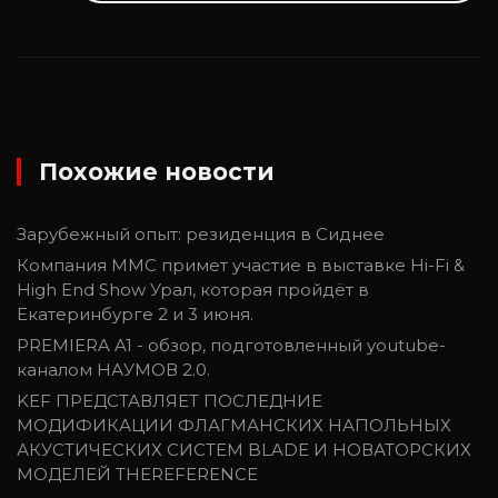
Похожие новости
Зарубежный опыт: резиденция в Сиднее
Компания ММС примет участие в выставке Hi-Fi &
High End Show Урал, которая пройдёт в
Екатеринбурге 2 и 3 июня.
PREMIERA A1 - обзор, подготовленный youtube-
каналом НАУМОВ 2.0.
KEF ПРЕДСТАВЛЯЕТ ПОСЛЕДНИЕ
МОДИФИКАЦИИ ФЛАГМАНСКИХ НАПОЛЬНЫХ
АКУСТИЧЕСКИХ СИСТЕМ BLADE И НОВАТОРСКИХ
МОДЕЛЕЙ THEREFERENCE