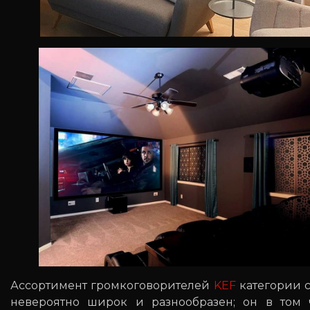
Ассортимент громкоговорителей
KEF
категории c
невероятно широк и разнообразен; он в том