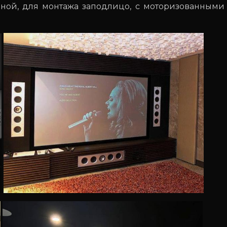
иной, для монтажа заподлицо, с моторизованными