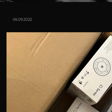
06.09.2022