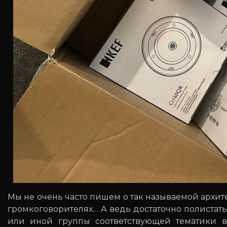
Мы не очень часто пишем о так называемой архи
громкоговорителях… А ведь достаточно полиста
или иной группы соответствующей тематики в 