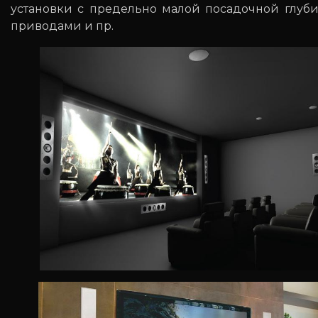
установки с предельно малой посадочной глуб
приводами и пр.