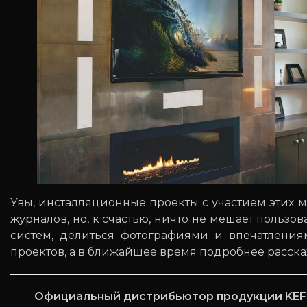
Увы, инсталляционные проекты с участием этих
журналов, но, к счастью, ничто не мешает пользо
систем, делиться фотографиями и впечатления
проектов, а в ближайшее время подробнее расска
Официальный дистрибьютор продукции KEF 