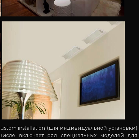
ustom installation (для индивидуальной установки)
 числе включает ряд специальных моделей для