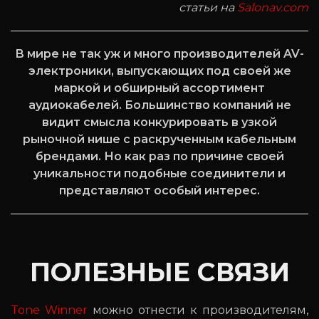
статьи на
Salonav.com
В мире не так уж и много производителей AV-
электроники, выпускающих под своей же
маркой и обширный ассортимент
аудиокабелей. Большинство компаний не
видит смысла конкурировать в узкой
рыночной нише с раскрученным кабельным
брендами. Но как раз по причине своей
уникальности подобные соединители и
представляют особый интерес.
ПОЛЕЗНЫЕ СВЯЗИ
Tone Winner
можно отнести к производителям,