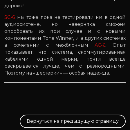
дороже!
SC-6
мы тоже пока не тестировали ни в одной
аудиосистеме, но наверняка сможем
опробовать их при случае и с новыми
компонентами Tone Winner, и в других системах
в сочетании с межблочным
AC-6
. Опыт
показывает, что система, скоммутированная
кабелями одной марки, почти всегда
раскрывается лучше, чем с разнородными.
Поэтому на «шестерки» — особая надежда.
Вернуться на предыдущую страницу