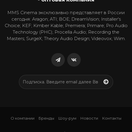
MMS Cinema эксклюзивно представляет в России
сегодня: Aragon; ATI; BOE; DreamVision; Installer's
Choice; KEF; Kimber Kable; Premiera; Primare; Pro Audio
Technology (PHC); Procella Audio; Recording the
Masters; SurgeX; Theory Audio Design; Videovox; Wiim.
О компании
Бренды
Шоу-рум
Новости
Контакты