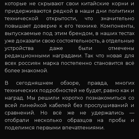
которые не скрывают свои китайские корни и
придерживаются редкой в наши дни политики
технической открытости, что значительно
повышает доверие к его технике. Компоненты,
выпускаемые под этим брендом, в наших тестах
уже доказали свою состоятельность, а отдельные
устройства даже были отмечены
редакционными наградами. Так что новая для
всех россиян марка постепенно становится всё
более знакомой.
В сегодняшнем обзоре, правда, многих
технических подробностей не будет, равно как и
наград. Мы решили коротко познакомиться со
всей линейкой кабелей без прослушиваний и
сравнений. Но всё же не удержались —
отобрали несколько образцов на пробы и
поделимся первыми впечатлениями.