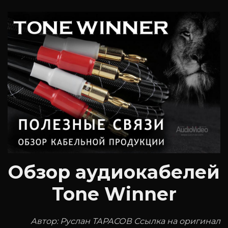
Обзор аудиокабелей
Tone Winner
Автор: Руслан ТАРАСОВ Ссылка на оригинал