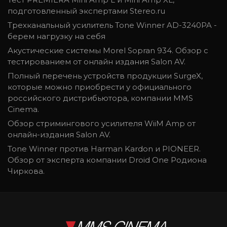
подготовленный экспертами Stereo.ru
Трехканальный усилитель Tone Winner AD-3240PA -
берем нагрузку на себя
Акустические системы Morel Sopran 934. Обзор с
тестированием от онлайн издания Salon AV.
Полный перечень устройств продукции SurgeX,
которые можно приобрести у официального
российского дистрибьютора, компании MMS
Cinema.
Обзор стримингового усилителя WiiM Amp от
онлайн-издания Salon AV.
Tone Winner против Harman Kardon и PIONEER.
Обзор от эксперта компании Droid One Родиона
Чиркова.