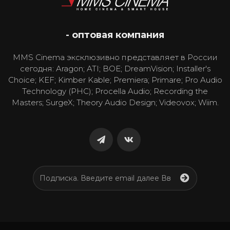
- оптовая компания
MMS Cinema эксклюзивно представляет в России
сегодня: Aragon; ATI; BOE; DreamVision; Installer's
Choice; KEF; Kimber Kable; Premiera; Primare; Pro Audio
Technology (PHC); Procella Audio; Recording the
Masters; SurgeX; Theory Audio Design; Videovox; Wiim.