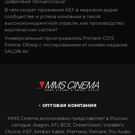
Цифровые процессоры)!
В чём секрет признания KEF в мировом аудио
сообществе и успеха компании в такой
высококонкурентной отрасли, как производство
акустических систем?
Универсальный проигрыватель Primare CD15
Prisma. Обзор с тестированием от онлайн издания
SALON AV.
- оптовая компания
MMS Cinema эксклюзивно представляет в России
сегодня: Aragon; ATI; BOE; DreamVision; Installer's
Choice; KEF; Kimber Kable; Premiera; Primare; Pro Audio