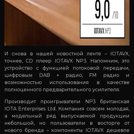
И снова в нашей новостной ленте – IOTAVX,
точнее, CD плеер IOTAVX NP3. Напомним, это
устройство с функцией потоковой передачи,
цифровым DAB + радио, FM радио и
возможностью использования в качестве
полноценного предварительного усилителя.
Производит проигрыватели NP3 британская
IOTA Enterprises Ltd. Компания совсем молодая,
а модельный ряд выпускаемой продукции
небольшой, но пользователи в восторге от
нового бренда – компоненты IOTAVX дешевле