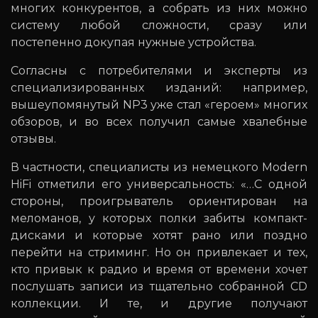
многих конкурентов, а собрать из них можно
систему любой сложности, сразу или
постепенно докупая нужные устройства.
Согласны с потребителями и эксперты из
специализированных изданий: например,
вышеупомянутый NP3 уже стал «героем» многих
обзоров, и во всех получил самые хвалебные
отзывы.
В частности, специалисты из немецкого Modern
HiFi отметили его универсальность: «…С одной
стороны, проигрыватель ориентирован на
меломанов, у которых полки забиты компакт-
дисками и которые хотят рано или поздно
перейти на стриминг. Но он привлекает и тех,
кто привык к радио и время от времени хочет
послушать записи из тщательно собранной CD
коллекции. И те, и другие получают