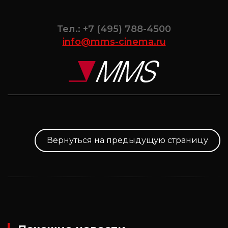
Тел.: +7 (495) 788-4500
info@mms-cinema.ru
Вернуться на предыдущую страницу