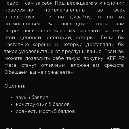
говорит сам за себя. Подтверждаем: эти колонки
невероятно привлекательны, во всех
отношениях – и по дизайну, и по их
возможностям. За последние годы нам
встречалось очень мало акустических систем в
этой ценовой категории, которые были бы
настолько хороши и которые доставляли бы
такое удовольствие от прослушивания. Если вы
можете позволить себе такую покупку, KEF R3
Meta станут отличным вложением средств.
Обещаем: вы не пожалеете».
Оценки:
звук 5 баллов
конструкция 5 баллов
совместимость 5 баллов