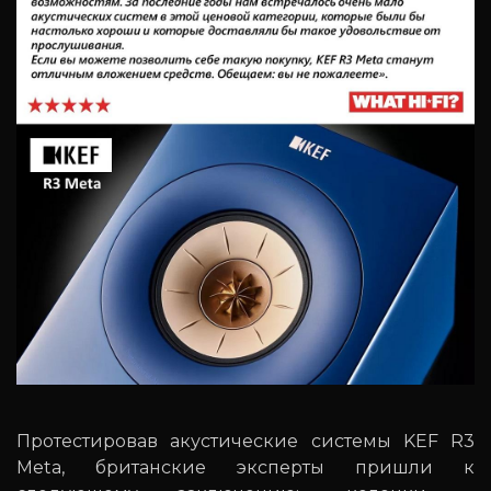
Протестировав акустические системы KEF R3
Meta, британские эксперты пришли к