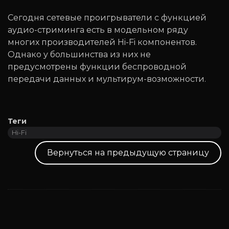
Сегодня сетевые проигрыватели с функцией
аудио-стриминга есть в модельном ряду
многих производителей Hi-Fi компонентов.
Однако у большинства из них не
предусмотрены функции беспроводной
передачи данных и мультирум-возможности.
Теги
Hi-Fi
Вернуться на предыдущую страницу