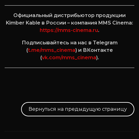
Официальный дистрибьютор продукции
Kimber Kable в России – компания MMS Cinema:
https://mms-cinema.ru
.
Подписывайтесь на нас в Telegram
(
t.me/mms_cinema
) и ВКонтакте
(
vk.com/mms_cinema
).
Вернуться на предыдущую страницу