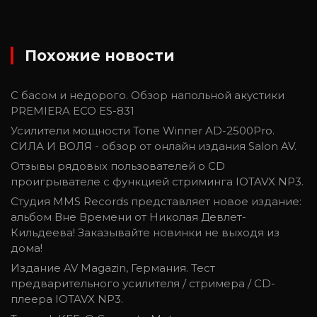
Похожие новости
С басом и недорого. Обзор напольной акустики
PREMIERA ECO ES-831
Усилители мощности Tone Winner AD-2500Pro.
СИЛА И ВОЛЯ - обзор от онлайн издания Salon AV.
Отзывы рядовых пользователей о CD
проигрывателе с функцией стриминга IOTAVX NP3.
Студия MMS Records представляет новое издание:
альбом Вне Времени от Николая Девлет-
Кильдеева! Заказывайте новинки не выходя из
дома!
Издание AV Magazin, Германия. Тест
предварительного усилителя / стримера / CD-
плеера IOTAVX NP3.