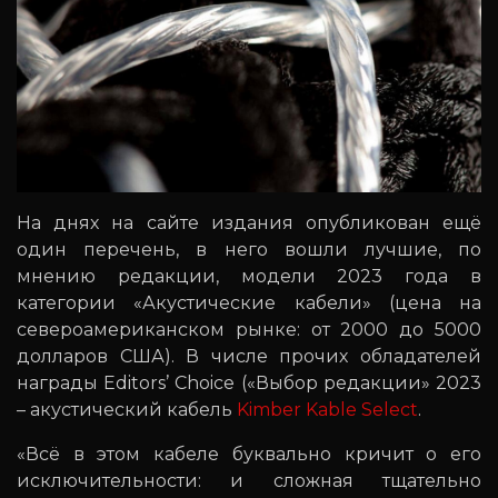
На днях на сайте издания опубликован ещё
один перечень, в него вошли лучшие, по
мнению редакции, модели 2023 года в
категории «Акустические кабели» (цена на
североамериканском рынке: от 2000 до 5000
долларов США). В числе прочих обладателей
награды Editors’ Choice («Выбор редакции» 2023
– акустический кабель
Kimber Kable Select
.
«Всё в этом кабеле буквально кричит о его
исключительности: и сложная тщательно