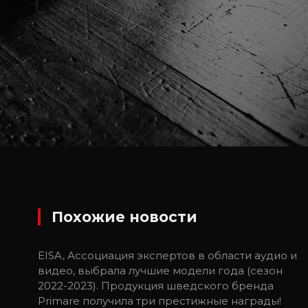
Похожие новости
EISA, Ассоциация экспертов в области аудио и
видео, выбрала лучшие модели года (сезон
2022-2023). Продукция шведского бренда
Primare получила три престижные награды!