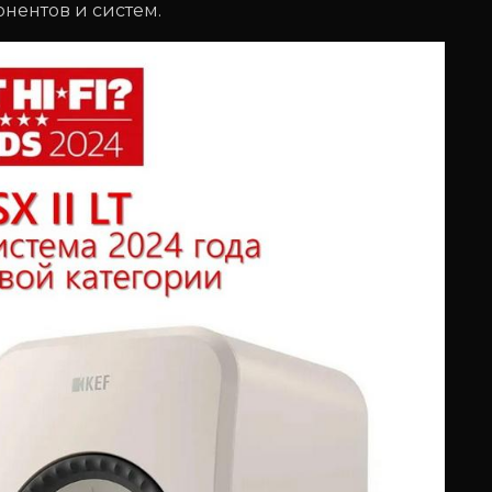
нентов и систем.