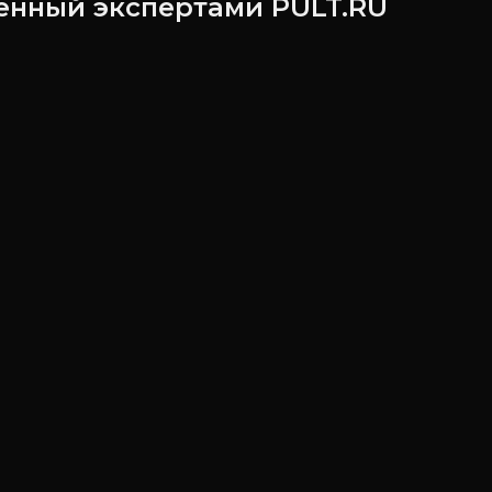
ленный экспертами PULT.RU