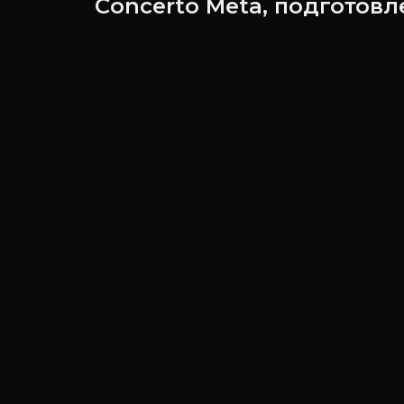
Concerto Meta, подготов