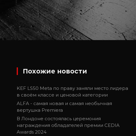
Похожие новости
KEF LS50 Meta по праву заняли место лидера
в своём классе и ценовой категории
ALFA - самая новая и самая необычная
вертушка Premiera
В Лондоне состоялась церемония
награждения обладателей премии CEDIA
Awards 2024