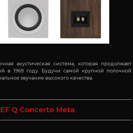
чная акустическая система, которая продолжает
й в 1969 году. Будучи самой крупной полочной
альное звучание высокого качества.
EF Q Concerto Meta