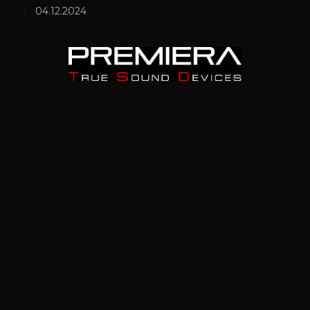
04.12.2024