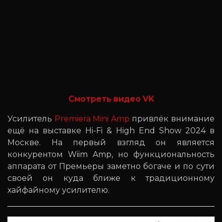
Смотреть видео VK
Усилитель
Premiera Mini Amp
привлёк внимание
ещё на выставке Hi-Fi & High End Show 2024 в
Москве. На первый взгляд он является
конкурентом Wiim Amp, но функциональность
аппарата от Премьеры заметно богаче и по сути
своей он куда ближе к традиционному
хайфайному усилителю.