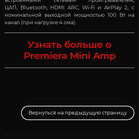
встроенными сетевым проигрывателем,
ЦАП, Bluetooth, HDMI ARC, Wi-Fi и AirPlay 2, с
номинальной выходной мощностью 100 Вт на
канал (при нагрузке 4 ома).
Узнать больше о
Premiera Mini Amp
Вернуться на предыдущую страницу