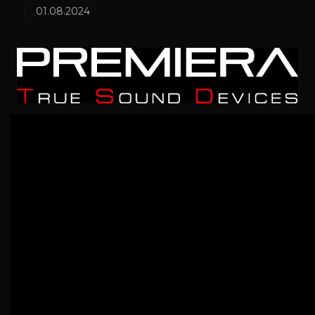
01.08.2024