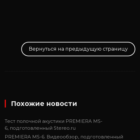
Вернуться на предыдущую страницу
Похожие новости
Тест полочной акустики PREMIERA MS-
6, подготовленный Stereo.ru
PREMIERA MS-6. Видеообзор, подготовленный