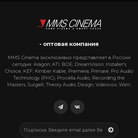
- оптовая компания
MMS Cinema эксклюзивно представляет в России
сегодня: Aragon; ATI; BOE; DreamVision; Installer's
Choice; KEF; Kimber Kable; Premiera; Primare; Pro Audio
Technology (PHC); Procella Audio; Recording the
Masters; SurgeX; Theory Audio Design; Videovox; Wiim.