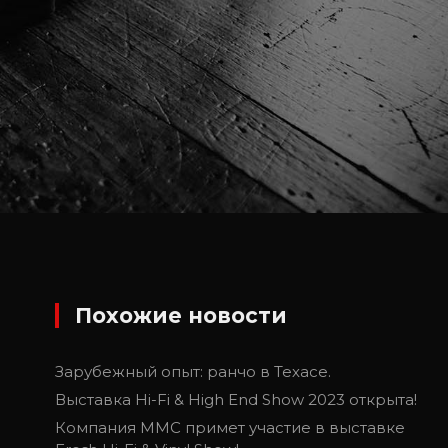
Похожие новости
Зарубежный опыт: ранчо в Техасе.
Выставка Hi-Fi & High End Show 2023 открыта!
Компания ММС примет участие в выставке