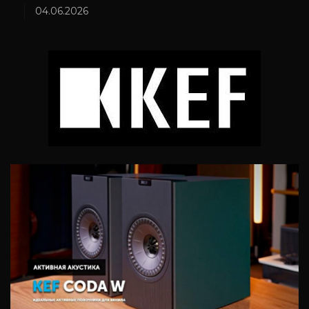
04.06.2026