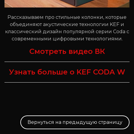
Рассказываем про стильные колонки, которые
объединяют акустические технологии KEF и
классический дизайн популярной серии Coda с
современными цифровыми технологиями.
Смотреть видео ВК
Узнать больше о KEF CODA W
Вернуться на предыдущую страницу