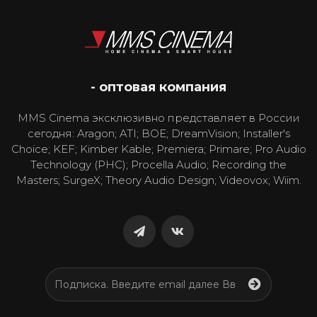
- оптовая компания
MMS Cinema эксклюзивно представляет в России
сегодня: Aragon; ATI; BOE; DreamVision; Installer's
Choice; KEF; Kimber Kable; Premiera; Primare; Pro Audio
Technology (PHC); Procella Audio; Recording the
Masters; SurgeX; Theory Audio Design; Videovox; Wiim.